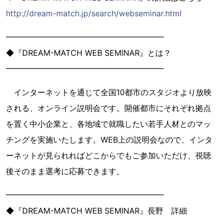
http://dream-match.jp/search/webseminar.html
━━━━━━━━━━━━━━━━━━━━
◆『DREAM-MATCH WEB SEMINAR』とは？
━━━━━━━━━━━━━━━━━━━━
インターネットを通じて全国10都市のスタジオより放映
される、オンライン説明会です。開催都市にそれぞれ拠点
を置く中小企業と、各地域で就職したい若手人材とのマッ
チングを実施いたします。WEB上の説明会なので、インタ
ーネットが見られればどこからでもご参加いただけ、視聴
後そのまま選考に応募できます。
━━━━━━━━━━━━━━━━━━━━
◆『DREAM-MATCH WEB SEMINAR』長野 詳細