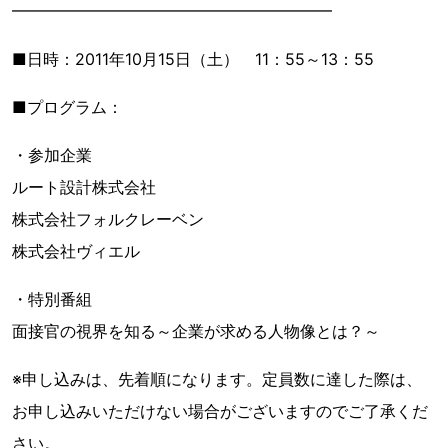
━━━━━━━━━━━━━━━━━━━━
■日時：2011年10月15日（土） 11：55～13：55
■プログラム：
・参加企業
ルート設計株式会社
株式会社フォルクレーベン
株式会社ヴィエル
・特別番組
面接官の視界を知る～企業が求める人物像とは？～
※申し込みは、先着順になります。定員数に達した際は、
お申し込みいただけない場合がございますのでご了承くだ
さい。