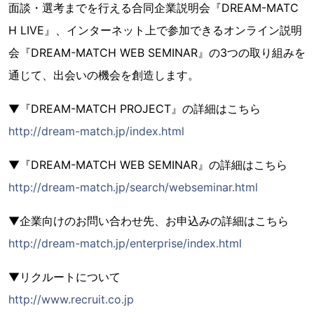
面談・選考までを行える合同企業説明会『DREAM-MATC
H LIVE』、インターネット上で参加できるオンライン説明
会『DREAM-MATCH WEB SEMINAR』の3つの取り組みを
通じて、出会いの機会を創造します。
▼『DREAM-MATCH PROJECT』の詳細はこちら
http://dream-match.jp/index.html
▼『DREAM-MATCH WEB SEMINAR』の詳細はこちら
http://dream-match.jp/search/webseminar.html
▼企業向けのお問い合わせ先、お申込みの詳細はこちら
http://dream-match.jp/enterprise/index.html
▼リクルートについて
http://www.recruit.co.jp