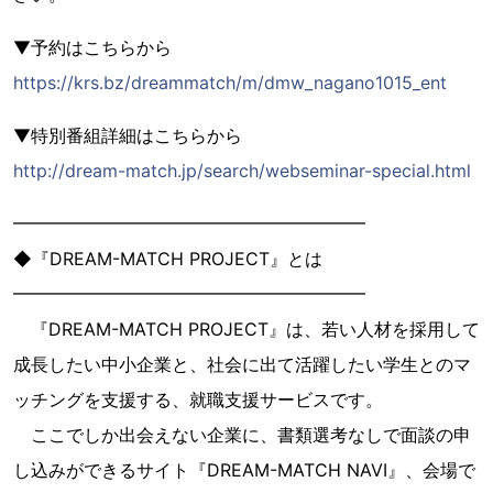
▼予約はこちらから
https://krs.bz/dreammatch/m/dmw_nagano1015_ent
▼特別番組詳細はこちらから
http://dream-match.jp/search/webseminar-special.html
━━━━━━━━━━━━━━━━━━━━
◆『DREAM-MATCH PROJECT』とは
━━━━━━━━━━━━━━━━━━━━
『DREAM-MATCH PROJECT』は、若い人材を採用して
成長したい中小企業と、社会に出て活躍したい学生とのマ
ッチングを支援する、就職支援サービスです。
ここでしか出会えない企業に、書類選考なしで面談の申
し込みができるサイト『DREAM-MATCH NAVI』、会場で