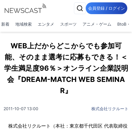
会員登録 / ログイン
新着
地域検索
エンタメ
スポーツ
アニメ・ゲーム
BtoB
WEB上だからどこからでも参加可
能、そのまま選考に応募もできる！＜
学生満足度96％＞オンライン企業説明
会『DREAM-MATCH WEB SEMINA
R』
2011-10-07 13:00
株式会社リクルート
株式会社リクルート（本社：東京都千代田区 代表取締役