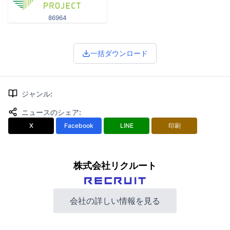
86964
一括ダウンロード
ジャンル
:
ニュースのシェア
:
X
Facebook
LINE
印刷
株式会社リクルート
会社の詳しい情報を見る