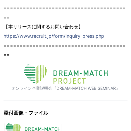
======================================
==
【本リリースに関するお問い合わせ】
https://www.recruit.jp/form/inquiry_press.php
======================================
==
オンライン企業説明会『DREAM-MATCH WEB SEMINAR』
添付画像・ファイル