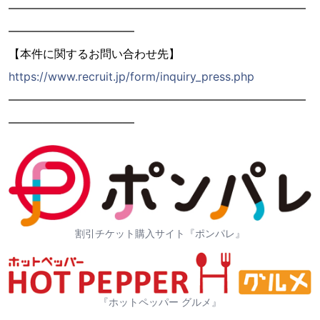
――――――――――――――――――――――――――
―――――――――――
【本件に関するお問い合わせ先】
https://www.recruit.jp/form/inquiry_press.php
――――――――――――――――――――――――――
―――――――――――
割引チケット購入サイト『ポンパレ』
『ホットペッパー グルメ』