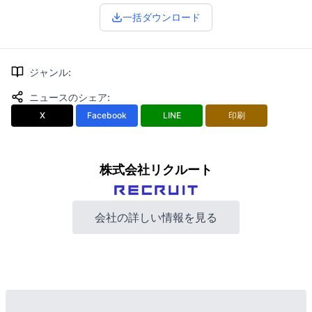
一括ダウンロード
ジャンル
:
ニュースのシェア
:
X
Facebook
LINE
印刷
株式会社リクルート
会社の詳しい情報を見る