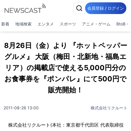
会員登録 / ログイン
新着
地域検索
エンタメ
スポーツ
アニメ・ゲーム
BtoB
8月26日（金）より 『ホットペッパー
グルメ』 大阪（梅田・北新地・福島エ
リア）の掲載店で使える5,000円分の
お食事券を『ポンパレ』にて500円で
販売開始！
2011-08-26 13:00
株式会社リクルート
株式会社リクルート(本社：東京都千代田区 代表取締役