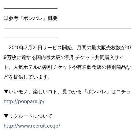
―――――――――――
◎参考『ポンパレ』概要
――――――――――――――――――――――――――
―――――――――――
2010年7月21日サービス開始。月間の最大販売枚数が10
9万枚に達する国内最大級の割引チケット共同購入サイ
ト。人気ホテルの割引チケットや有名飲食店の特別商品な
どを提供しています。
▼いいモノ、楽しいコト、見つかる『ポンパレ』はコチラ
http://ponpare.jp/
▼リクルートについて
http://www.recruit.co.jp/