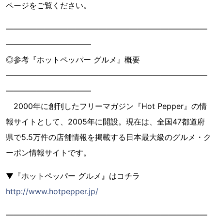
ページをご覧ください。
――――――――――――――――――――――――――
―――――――――――
◎参考『ホットペッパー グルメ』概要
――――――――――――――――――――――――――
―――――――――――
2000年に創刊したフリーマガジン『Hot Pepper』の情
報サイトとして、2005年に開設。現在は、全国47都道府
県で5.5万件の店舗情報を掲載する日本最大級のグルメ・ク
ーポン情報サイトです。
▼『ホットペッパー グルメ』はコチラ
http://www.hotpepper.jp/
――――――――――――――――――――――――――