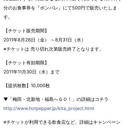
分のお食事券を『ポンパレ』にて500円で販売いたしま
す。
【チケット販売期間】
2011年8月26日（金） ～8月31日（水）
※チケットは 売り切れ次第販売終了となります。
【チケット有効期限】
2011年11月30日（水）まで
【提供枚数】10,000枚
▼「梅田・北新地・福島へＧＯ！」の詳細はコチラ
http://www.hotpepper.jp/kita_project.html
※チケットが利用できる飲食店など、詳細はキャンペーン