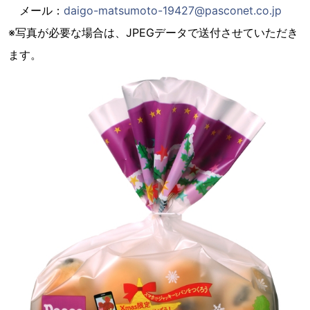
メール：
daigo-matsumoto-19427@pasconet.co.jp
※写真が必要な場合は、JPEGデータで送付させていただき
ます。