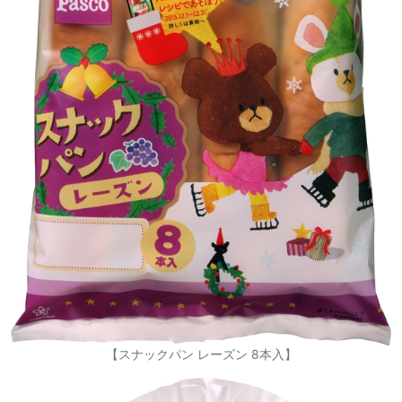
【スナックパン レーズン 8本入】