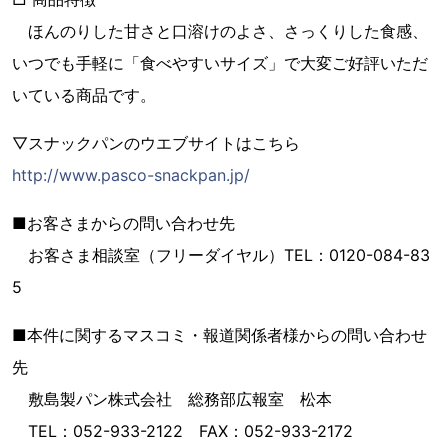
ほんのりした甘さと口溶けのよさ、さっくりした食感、
いつでも手軽に「食べやすいサイズ」で大変ご好評いただ
いている商品です。
▽スナックパンのウエブサイトはこちら
http://www.pasco-snackpan.jp/
■お客さまからの問い合わせ先
お客さま相談室（フリーダイヤル）TEL：0120-084-83
5
■本件に関するマスコミ・報道関係者様からの問い合わせ
先
敷島製パン株式会社 総務部広報室 松本
TEL：052-933-2122 FAX：052-933-2172