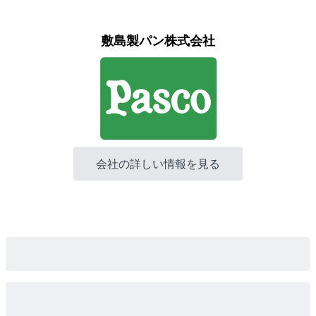
敷島製パン株式会社
会社の詳しい情報を見る