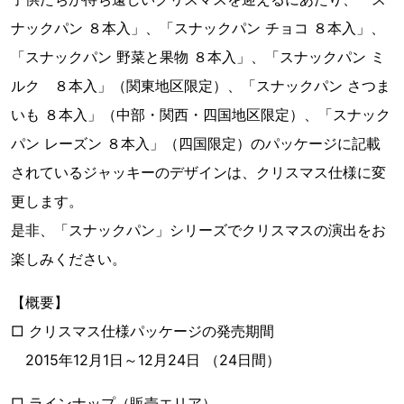
ナックパン ８本入」、「スナックパン チョコ ８本入」、
「スナックパン 野菜と果物 ８本入」、「スナックパン ミ
ルク ８本入」（関東地区限定）、「スナックパン さつま
いも ８本入」（中部・関西・四国地区限定）、「スナック
パン レーズン ８本入」（四国限定）のパッケージに記載
されているジャッキーのデザインは、クリスマス仕様に変
更します。
是非、「スナックパン」シリーズでクリスマスの演出をお
楽しみください。
【概要】
□ クリスマス仕様パッケージの発売期間
2015年12月1日～12月24日 （24日間）
□ ラインナップ（販売エリア）