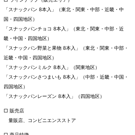
「スナックパン 8本入」（東北・関東・中部・近畿・中
国・四国地区）
「スナックパンチョコ 8本入」（東北・関東・中部・近
畿・中国・四国地区）
「スナックパン野菜と果物 8本入」（東北・関東・中部・
近畿・中国・四国地区）
「スナックパンミルク 8本入」（関東地区）
「スナックパンさつまいも 8本入」（中部・近畿・中国・
四国地区）
「スナックパンレーズン 8本入」（四国地区）
□ 販売店
量販店、コンビニエンスストア
□ 商品特徴