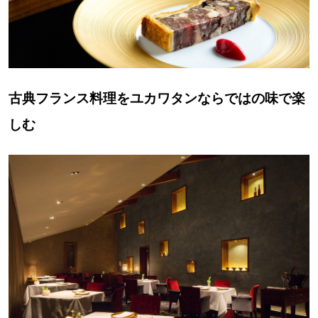
古典フランス料理をユカワタンならではの味で楽
しむ