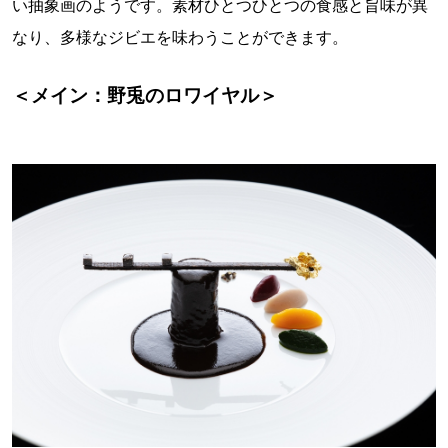
い抽象画のようです。素材ひとつひとつの食感と旨味が異
なり、多様なジビエを味わうことができます。
＜メイン：野兎のロワイヤル＞