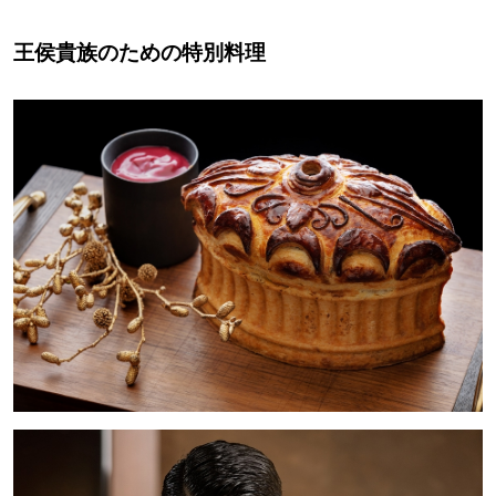
王侯貴族のための特別料理