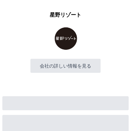
星野リゾート
会社の詳しい情報を見る