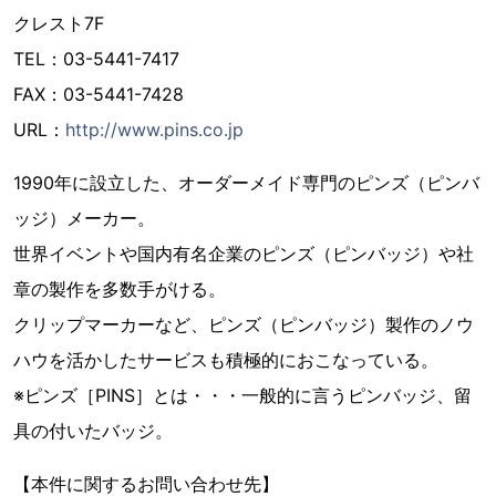
クレスト7F
TEL：03-5441-7417
FAX：03-5441-7428
URL：
http://www.pins.co.jp
1990年に設立した、オーダーメイド専門のピンズ（ピンバ
ッジ）メーカー。
世界イベントや国内有名企業のピンズ（ピンバッジ）や社
章の製作を多数手がける。
クリップマーカーなど、ピンズ（ピンバッジ）製作のノウ
ハウを活かしたサービスも積極的におこなっている。
※ピンズ［PINS］とは・・・一般的に言うピンバッジ、留
具の付いたバッジ。
【本件に関するお問い合わせ先】