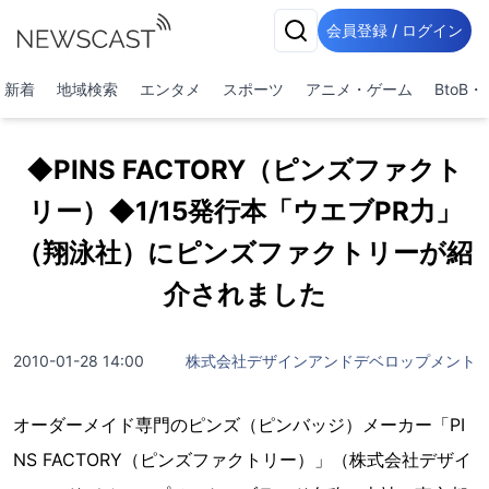
会員登録 / ログイン
新着
地域検索
エンタメ
スポーツ
アニメ・ゲーム
BtoB
◆PINS FACTORY（ピンズファクト
リー）◆1/15発行本「ウエブPR力」
（翔泳社）にピンズファクトリーが紹
介されました
2010-01-28 14:00
株式会社デザインアンドデベロップメント
オーダーメイド専門のピンズ（ピンバッジ）メーカー「PI
NS FACTORY（ピンズファクトリー）」（株式会社デザイ