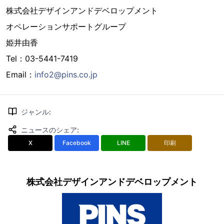
株式会社デザインアンドデベロップメント
オペレーションサポートグループ
姫井由香
Tel：03-5441-7419
Email：
info2@pins.co.jp
ジャンル
:
ニュースのシェア
:
X
Facebook
LINE
印刷
株式会社デザインアンドデベロップメント