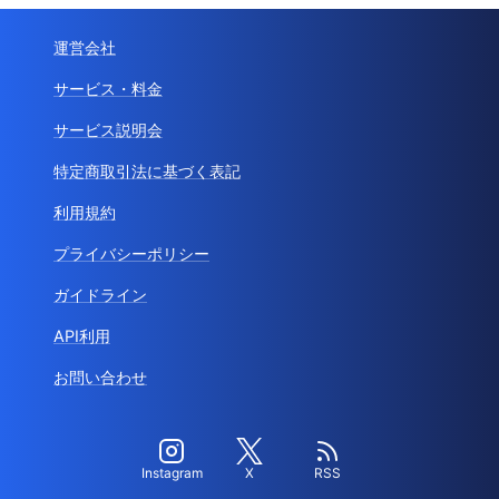
運営会社
サービス・料金
サービス説明会
特定商取引法に基づく表記
利用規約
プライバシーポリシー
ガイドライン
API利用
お問い合わせ
Instagram
X
RSS