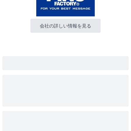
会社の詳しい情報を見る