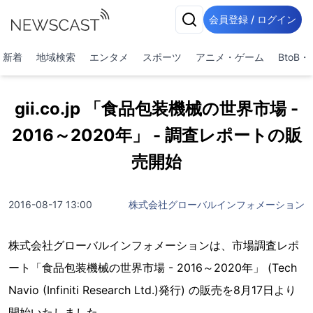
会員登録 / ログイン
新着
地域検索
エンタメ
スポーツ
アニメ・ゲーム
BtoB
gii.co.jp 「食品包装機械の世界市場 -
2016～2020年」 - 調査レポートの販
売開始
2016-08-17 13:00
株式会社グローバルインフォメーション
株式会社グローバルインフォメーションは、市場調査レポ
ート「食品包装機械の世界市場 - 2016～2020年」 (Tech
Navio (Infiniti Research Ltd.)発行) の販売を8月17日より
開始いたしました。