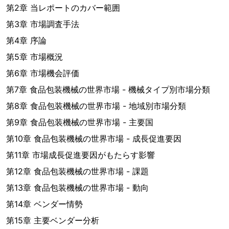
第2章 当レポートのカバー範囲
第3章 市場調査手法
第4章 序論
第5章 市場概況
第6章 市場機会評価
第7章 食品包装機械の世界市場 - 機械タイプ別市場分類
第8章 食品包装機械の世界市場 - 地域別市場分類
第9章 食品包装機械の世界市場 - 主要国
第10章 食品包装機械の世界市場 - 成長促進要因
第11章 市場成長促進要因がもたらす影響
第12章 食品包装機械の世界市場 - 課題
第13章 食品包装機械の世界市場 - 動向
第14章 ベンダー情勢
第15章 主要ベンダー分析