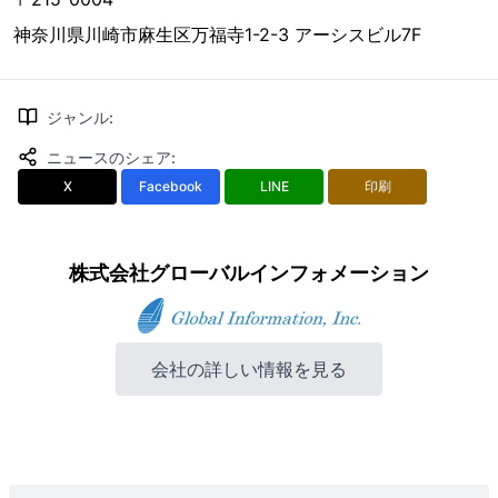
神奈川県川崎市麻生区万福寺1-2-3 アーシスビル7F
ジャンル
:
ニュースのシェア
:
X
Facebook
LINE
印刷
株式会社グローバルインフォメーション
会社の詳しい情報を見る