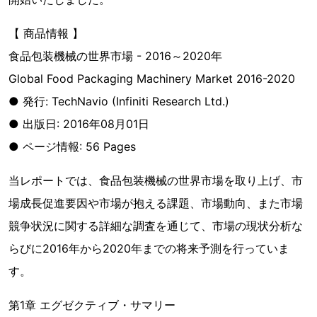
【 商品情報 】
食品包装機械の世界市場 - 2016～2020年
Global Food Packaging Machinery Market 2016-2020
● 発行: TechNavio (Infiniti Research Ltd.)
● 出版日: 2016年08月01日
● ページ情報: 56 Pages
当レポートでは、食品包装機械の世界市場を取り上げ、市
場成長促進要因や市場が抱える課題、市場動向、また市場
競争状況に関する詳細な調査を通じて、市場の現状分析な
らびに2016年から2020年までの将来予測を行っていま
す。
第1章 エグゼクティブ・サマリー