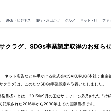
ム
BtoB・ビジネス
旅行・お出かけ
グルメ
ネット・IT
ファ
サクラグ、SDGs事業認定取得のお知ら
ーネット広告などを手がける株式会社SAKURUG(本社：東京
 サクラグ)は、このたびSDGs事業認定を取得いたしました。
開発目標）とは、2015年9月の国連サミットで採択された「持
て記載された2016年から2030年までの国際目標です。