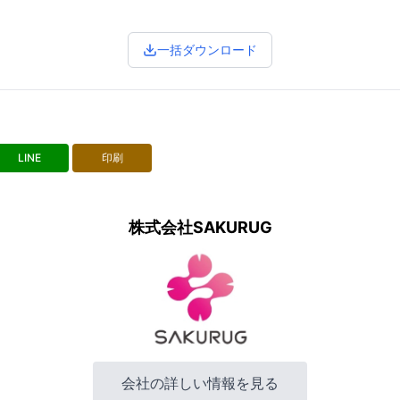
一括ダウンロード
LINE
印刷
株式会社SAKURUG
会社の詳しい情報を見る