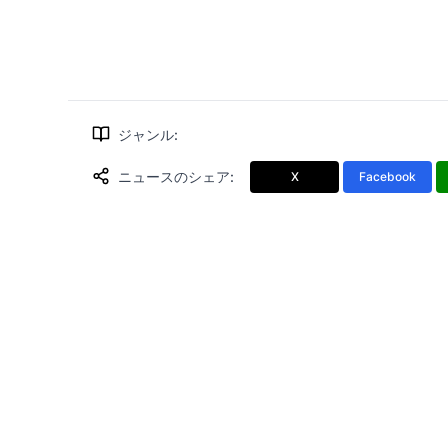
ジャンル
:
ニュースのシェア
:
X
Facebook