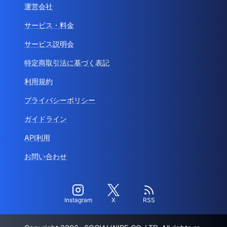
運営会社
サービス・料金
サービス説明会
特定商取引法に基づく表記
利用規約
プライバシーポリシー
ガイドライン
API利用
お問い合わせ
Instagram
X
RSS