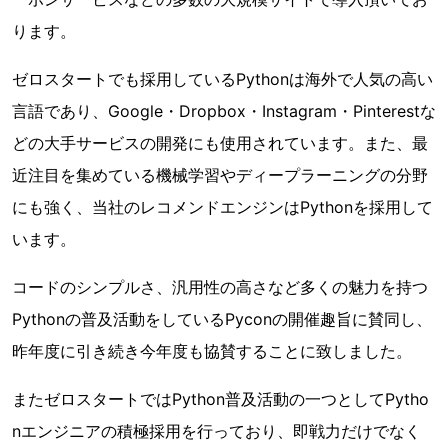
ります。
ゼロスタートでも採用しているPythonは海外で人気の高い
言語であり、Google・Dropbox・Instagram・Pinterestな
どの大手サービスの開発にも使用されています。また、最
近注目を集めている機械学習やディープラーニングの分野
にも強く、当社のレコメンドエンジンはPythonを採用して
います。
コードのシンプルさ、汎用性の高さなど多くの魅力を持つ
Pythonの普及活動をしているPyconの開催趣旨に賛同し、
昨年度に引き続き今年度も協賛することに致しました。
またゼロスタートではPython普及活動の一つとしてPytho
nエンジニアの積極採用を行っており、即戦力だけでなく