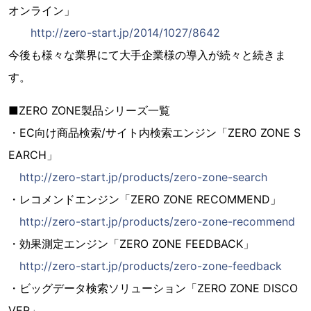
オンライン」
http://zero-start.jp/2014/1027/8642
今後も様々な業界にて大手企業様の導入が続々と続きま
す。
■ZERO ZONE製品シリーズ一覧
・EC向け商品検索/サイト内検索エンジン「ZERO ZONE S
EARCH」
http://zero-start.jp/products/zero-zone-search
・レコメンドエンジン「ZERO ZONE RECOMMEND」
http://zero-start.jp/products/zero-zone-recommend
・効果測定エンジン「ZERO ZONE FEEDBACK」
http://zero-start.jp/products/zero-zone-feedback
・ビッグデータ検索ソリューション「ZERO ZONE DISCO
VER」