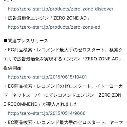
http://zero-start.jp/products/zero-zone-discover
・広告最適化エンジン「ZERO ZONE AD」
http://zero-start.jp/products/zero-zone-ad
■関連プレスリリース
・EC商品検索・レコメンド最大手のゼロスタート、検索ク
エリで広告最適化を実現するエンジン『ZERO ZONE AD』
提供開始
http://zero-start.jp/2015/0615/10401
・EC商品検索・レコメンドのゼロスタート、イトーヨーカ
ドーネットスーパーにてレコメンドエンジン「ZERO ZON
E RECOMMEND」が導入されました
http://zero-start.jp/2015/0514/9666
・EC商品検索・レコメンド最大手のゼロスタート、ヤーマ