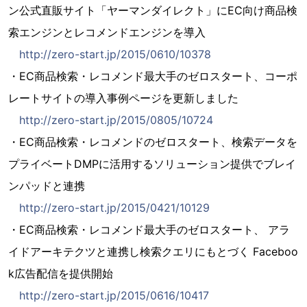
ン公式直販サイト「ヤーマンダイレクト」にEC向け商品検
索エンジンとレコメンドエンジンを導入
http://zero-start.jp/2015/0610/10378
・EC商品検索・レコメンド最大手のゼロスタート、コーポ
レートサイトの導入事例ページを更新しました
http://zero-start.jp/2015/0805/10724
・EC商品検索・レコメンドのゼロスタート、検索データを
プライベートDMPに活用するソリューション提供でブレイ
ンパッドと連携
http://zero-start.jp/2015/0421/10129
・EC商品検索・レコメンド最大手のゼロスタート、 アラ
イドアーキテクツと連携し検索クエリにもとづく Faceboo
k広告配信を提供開始
http://zero-start.jp/2015/0616/10417