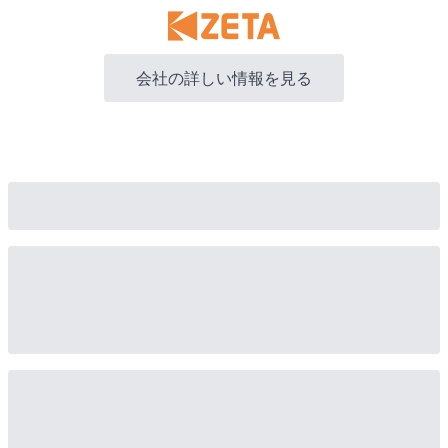
会社の詳しい情報を見る