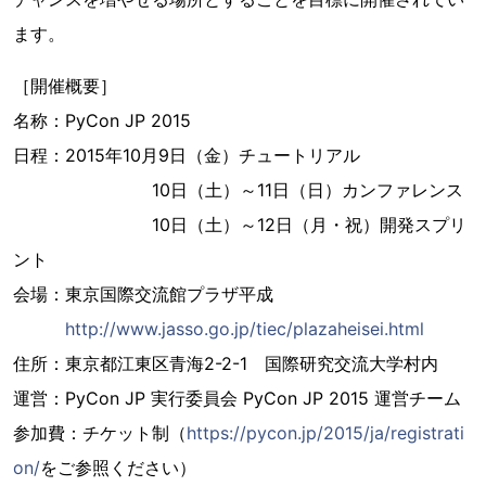
ます。
［開催概要］
名称：PyCon JP 2015
日程：2015年10月9日（金）チュートリアル
10日（土）～11日（日）カンファレンス
10日（土）～12日（月・祝）開発スプリ
ント
会場：東京国際交流館プラザ平成
http://www.jasso.go.jp/tiec/plazaheisei.html
住所：東京都江東区青海2-2-1 国際研究交流大学村内
運営：PyCon JP 実行委員会 PyCon JP 2015 運営チーム
参加費：チケット制（
https://pycon.jp/2015/ja/registrati
on/
をご参照ください）