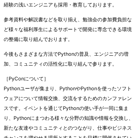
経験の浅いエンジニアも採用・教育しております。
参考資料や解説書などを取り揃え、勉強会の参加費負担な
ど様々な福利厚生によるサポートで開発に専念できる環境
の整備に取り組んでおります。
今後もさまざまな方法でPythonの普及、エンジニアの増
加、コミュニティの活性化に取り組んで参ります。
［PyConについて］
Pythonユーザが集まり、PythonやPythonを使ったソフト
ウェアについて情報交換、交流をするためのカンファレン
スです。イベントを通じてPythonの使い手が一同に集ま
り、Pythonにまつわる様々な分野の知識や情報を交換し、
新たな友達やコミュニティとのつながり、仕事やビジネス
チャンスを増やせる場所とすることを目標に開催されてい