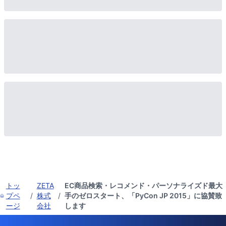
トッ
ZETA
EC商品検索・レコメンド・パーソナライズド最大
プペ
/
株式
/
手のゼロスタート、「PyCon JP 2015」に協賛致
ージ
会社
します