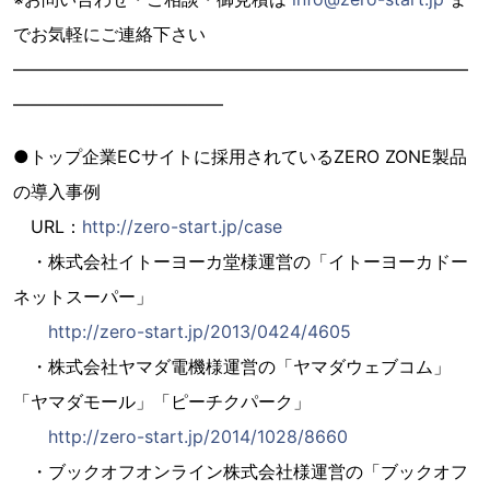
でお気軽にご連絡下さい
——————————————————————————
————————————
●トップ企業ECサイトに採用されているZERO ZONE製品
の導入事例
URL：
http://zero-start.jp/case
・株式会社イトーヨーカ堂様運営の「イトーヨーカドー
ネットスーパー」
http://zero-start.jp/2013/0424/4605
・株式会社ヤマダ電機様運営の「ヤマダウェブコム」
「ヤマダモール」「ピーチクパーク」
http://zero-start.jp/2014/1028/8660
・ブックオフオンライン株式会社様運営の「ブックオフ