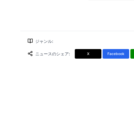
ジャンル
:
ニュースのシェア
:
X
Facebook