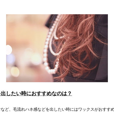
を出したい時におすすめなのは？
マなど、毛流れハネ感などを出したい時にはワックスがおすす