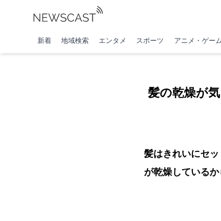
新着
地域検索
エンタメ
スポーツ
アニメ・ゲー
髪の乾燥が
髪はきれいにセッ
が乾燥しているか