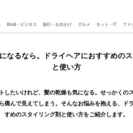
ム
BtoB・ビジネス
旅行・お出かけ
グルメ
ネット・IT
ファ
気になるなら。ドライヘアにおすすめのス
と使い方
トしたいけれど、髪の乾燥も気になる。せっかくの
ら痛んで見えてしまう。そんなお悩みを抱える、ド
すめのスタイリング剤と使い方をご紹介します。