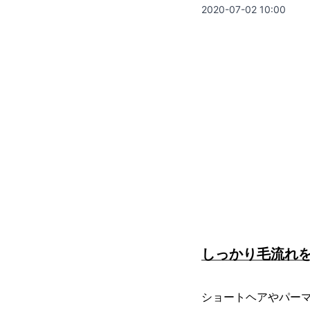
2020-07-02 10:00
しっかり毛流れ
ショートヘアやパー