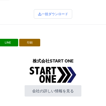
一括ダウンロード
LINE
印刷
株式会社START ONE
会社の詳しい情報を見る