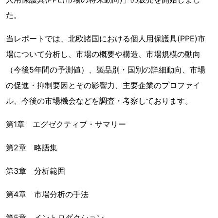
た。
当レポートでは、北欧諸国における個人用保護具(PPE)市
場について分析し、市場の概要や構造、市場規模の動向
（今後5年間の予測値）、製品別・国別の詳細動向、市場
の促進・抑制要因とその影響力、主要企業のプロファイ
ル、今後の市場機会などを調査・考察しております。
第1章 エグゼクティブ・サマリー
第2章 略語集
第3章 分析範囲
第4章 市場分析の手法
第5章 イントロダクション