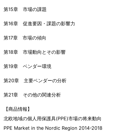
第15章 市場の課題
第16章 促進要因・課題の影響力
第17章 市場の傾向
第18章 市場動向とその影響
第19章 ベンダー環境
第20章 主要ベンダーの分析
第21章 その他の関連分析
【商品情報】
北欧地域の個人用保護具(PPE)市場の将来動向
PPE Market in the Nordic Region 2014-2018