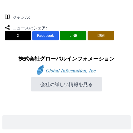
ジャンル
:
ニュースのシェア
:
X
Facebook
LINE
印刷
株式会社グローバルインフォメーション
会社の詳しい情報を見る