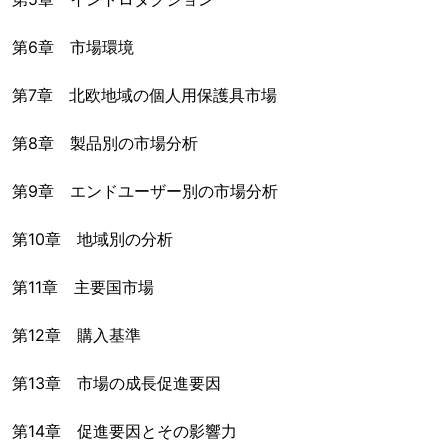
第6章 市場環境
第7章 北欧地域の個人用保護具市場
第8章 製品別の市場分析
第9章 エンドユーザー別の市場分析
第10章 地域別の分析
第11章 主要国市場
第12章 購入基準
第13章 市場の成長促進要因
第14章 促進要因とその影響力