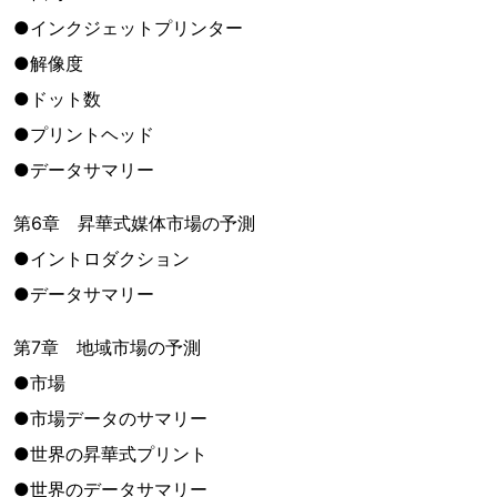
●インクジェットプリンター
●解像度
●ドット数
●プリントヘッド
●データサマリー
第6章 昇華式媒体市場の予測
●イントロダクション
●データサマリー
第7章 地域市場の予測
●市場
●市場データのサマリー
●世界の昇華式プリント
●世界のデータサマリー