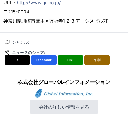
URL：
http://www.gii.co.jp/
〒215-0004
神奈川県川崎市麻生区万福寺1-2-3 アーシスビル7F
ジャンル
:
ニュースのシェア
:
X
Facebook
LINE
印刷
株式会社グローバルインフォメーション
会社の詳しい情報を見る