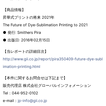
【商品情報】
昇華式プリントの将来 2021年
The Future of Dye-Sublimation Printing to 2021
● 発行: Smithers Pira
● 出版日: 2016年02月15日
【当レポートの詳細目次】
http://www.gii.co.jp/report/pira350409-future-dye-subl
imation-printing.html
【本件に関するお問合せは下記まで】
販売代理店 株式会社グローバルインフォメーション
Tel：044-952-0102
e-mail：
jp-info@gii.co.jp