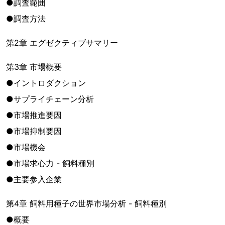
●調査範囲
●調査方法
第2章 エグゼクティブサマリー
第3章 市場概要
●イントロダクション
●サプライチェーン分析
●市場推進要因
●市場抑制要因
●市場機会
●市場求心力 - 飼料種別
●主要参入企業
第4章 飼料用種子の世界市場分析 - 飼料種別
●概要