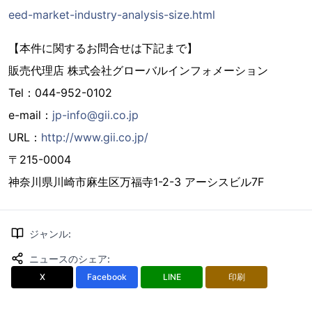
eed-market-industry-analysis-size.html
【本件に関するお問合せは下記まで】
販売代理店 株式会社グローバルインフォメーション
Tel：044-952-0102
e-mail：
jp-info@gii.co.jp
URL：
http://www.gii.co.jp/
〒215-0004
神奈川県川崎市麻生区万福寺1-2-3 アーシスビル7F
ジャンル
:
ニュースのシェア
:
X
Facebook
LINE
印刷