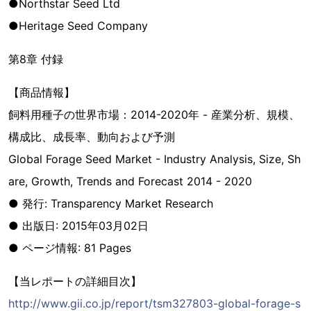
●Northstar Seed Ltd
●Heritage Seed Company
第8章 付録
【商品情報】
飼料用種子の世界市場：2014-2020年 - 産業分析、規模、
構成比、成長率、動向および予測
Global Forage Seed Market - Industry Analysis, Size, Sh
are, Growth, Trends and Forecast 2014 - 2020
● 発行: Transparency Market Research
● 出版日: 2015年03月02日
● ページ情報: 81 Pages
【当レポートの詳細目次】
http://www.gii.co.jp/report/tsm327803-global-forage-s