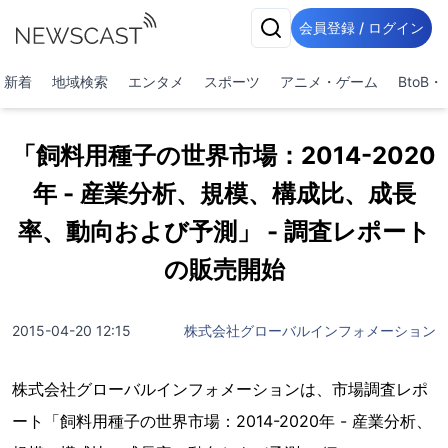
会員登録 / ログイン
新着
地域検索
エンタメ
スポーツ
アニメ・ゲーム
BtoB
「飼料用種子の世界市場：2014-2020
年 - 産業分析、規模、構成比、成長
率、動向および予測」 - 調査レポート
の販売開始
2015-04-20 12:15
株式会社グローバルインフォメーション
株式会社グローバルインフォメーションは、市場調査レポ
ート「飼料用種子の世界市場：2014-2020年 - 産業分析、