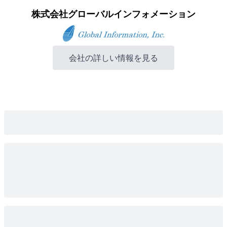
株式会社グローバルインフォメーション
会社の詳しい情報を見る