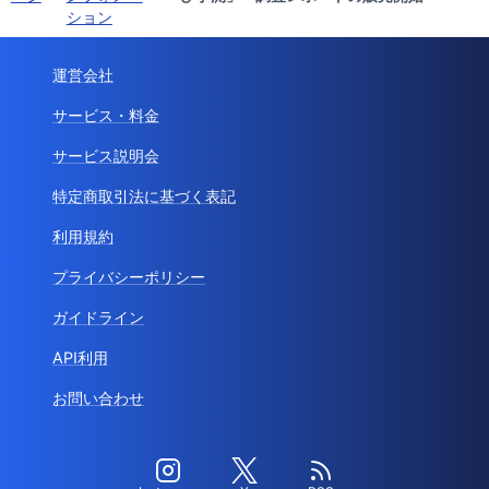
ション
運営会社
サービス・料金
サービス説明会
特定商取引法に基づく表記
利用規約
プライバシーポリシー
ガイドライン
API利用
お問い合わせ