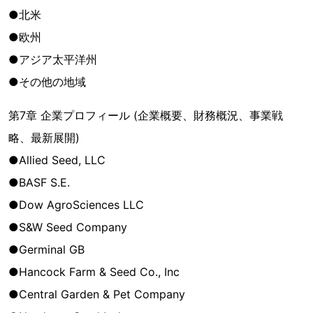
●北米
●欧州
●アジア太平洋州
●その他の地域
第7章 企業プロフィール (企業概要、財務概況、事業戦
略、最新展開)
●Allied Seed, LLC
●BASF S.E.
●Dow AgroSciences LLC
●S&W Seed Company
●Germinal GB
●Hancock Farm & Seed Co., Inc
●Central Garden & Pet Company