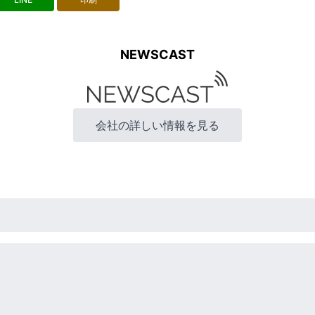
NEWSCAST
会社の詳しい情報を見る