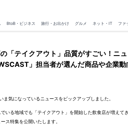
ム
BtoB・ビジネス
旅行・お出かけ
グルメ
ネット・IT
ファ
店の「テイクアウト」品質がすごい！ニュ
WSCAST」担当者が選んだ商品や企業
が、いま気になっているニュースをピックアップしました。
んでいる地域でも「テイクアウト」を開始した飲食店が増えて
ュース特集を公開いたします。