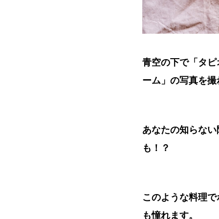
青空の下で「タピ
ーム」の写真を撮
あなたの知らない
も！？
このような料理で
も憧れます。