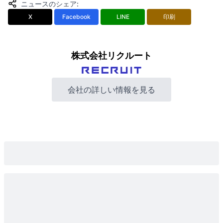
ニュースのシェア
:
X
Facebook
LINE
印刷
株式会社リクルート
会社の詳しい情報を見る