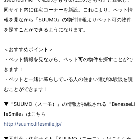
同サイト内に住宅コーナーを新設。これにより、ペット情
報を見ながら『SUUMO』の物件情報よりペット可の物件
を探すことができるようになります。
＜おすすめポイント＞
・ペット情報を見ながら、ペット可の物件を探すことがで
きます！
・ペットと一緒に暮らしている人の住まい選び体験談を読
むことができます！
▼『SUUMO（スーモ）』の情報が掲載される『BenesseLi
feSmile』はこちら
http://suumo.lifesmile.jp/
▼不動産・住宅サイト『SUUMO（スーモ）』はこちらか