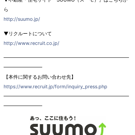
ら
http://suumo.jp/
▼リクルートについて
http://www.recruit.co.jp/
━━━━━━━━━━━━━━━━━━━━━━━━━━
━━━━━━━━
【本件に関するお問い合わせ先】
https://www.recruit.jp/form/inquiry_press.php
━━━━━━━━━━━━━━━━━━━━━━━━━━
━━━━━━━━