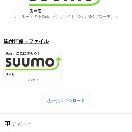
リクルートの不動産・住宅サイト『SUUMO（スーモ）』
添付画像・ファイル
75357
一括ダウンロード
ジャンル
: