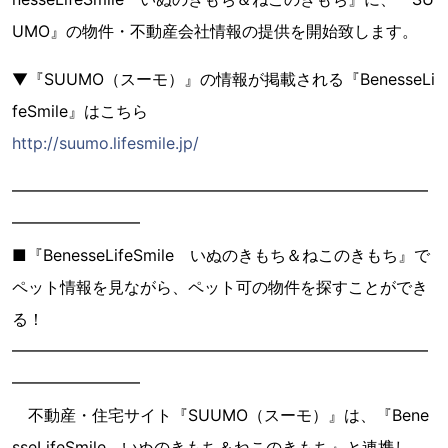
UMO』の物件・不動産会社情報の提供を開始致します。
▼『SUUMO（スーモ）』の情報が掲載される『BenesseLi
feSmile』はこちら
http://suumo.lifesmile.jp/
━━━━━━━━━━━━━━━━━━━━━━━━━━
━━━━━━━━
■『BenesseLifeSmile いぬのきもち＆ねこのきもち』で
ペット情報を見ながら、ペット可の物件を探すことができ
る！
━━━━━━━━━━━━━━━━━━━━━━━━━━
━━━━━━━━
不動産・住宅サイト『SUUMO（スーモ）』は、『Bene
sseLifeSmile いぬのきもち＆ねこのきもち』と連携し、