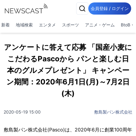
会員登録 / ログイン
新着
地域検索
エンタメ
スポーツ
アニメ・ゲーム
BtoB
アンケートに答えて応募 「国産小麦に
こだわるPascoから パンと楽しむ日
本のグルメプレゼント」 キャンペー
ン期間：2020年6月1日(月)～7月2日
(木)
2020-05-19 15:00
敷島製パン株式会社
敷島製パン株式会社(Pasco)は、2020年6月に創業100周年