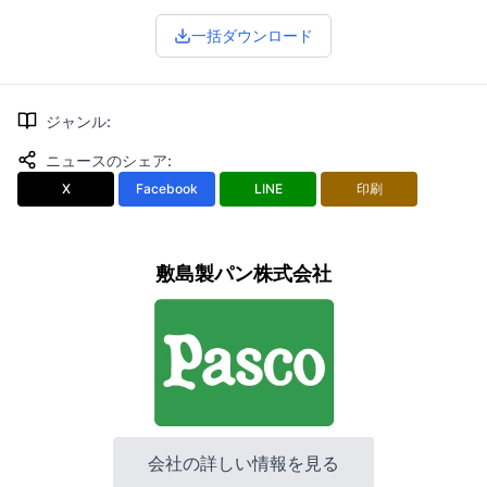
一括ダウンロード
ジャンル
:
ニュースのシェア
:
X
Facebook
LINE
印刷
敷島製パン株式会社
会社の詳しい情報を見る