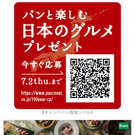
【キャンペーン告知シール】