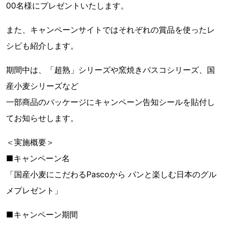
00名様にプレゼントいたします。
また、キャンペーンサイトではそれぞれの賞品を使ったレ
シピも紹介します。
期間中は、「超熟」シリーズや窯焼きパスコシリーズ、国
産小麦シリーズなど
一部商品のパッケージにキャンペーン告知シールを貼付し
てお知らせします。
＜実施概要＞
■キャンペーン名
「国産小麦にこだわるPascoから パンと楽しむ日本のグル
メプレゼント」
■キャンペーン期間