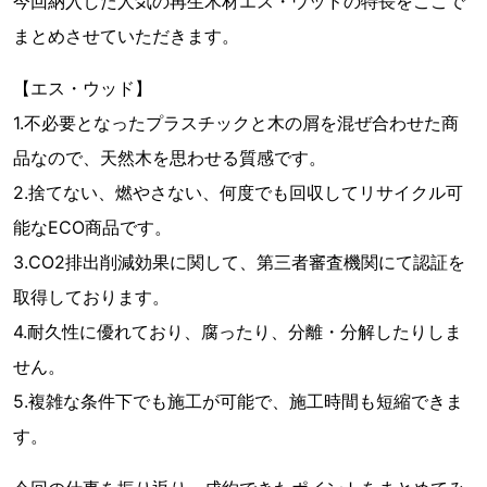
今回納入した人気の再生木材エス・ウッドの特長をここで
まとめさせていただきます。
【エス・ウッド】
1.不必要となったプラスチックと木の屑を混ぜ合わせた商
品なので、天然木を思わせる質感です。
2.捨てない、燃やさない、何度でも回収してリサイクル可
能なECO商品です。
3.CO2排出削減効果に関して、第三者審査機関にて認証を
取得しております。
4.耐久性に優れており、腐ったり、分離・分解したりしま
せん。
5.複雑な条件下でも施工が可能で、施工時間も短縮できま
す。