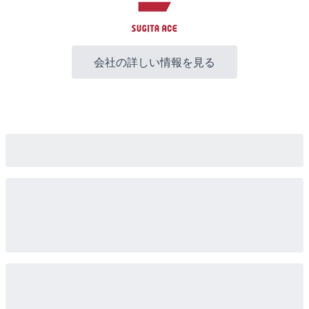
会社の詳しい情報を見る