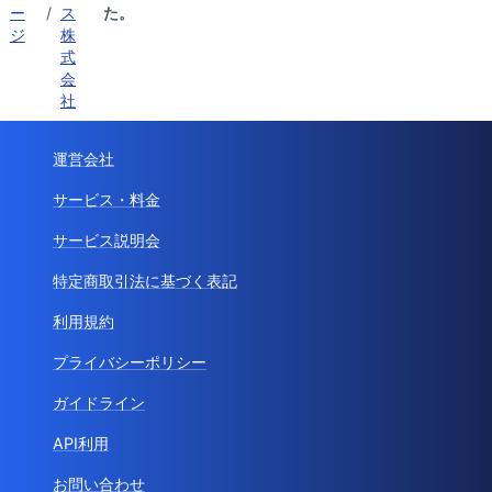
ー
/
ス
た。
ジ
株
式
会
社
運営会社
サービス・料金
サービス説明会
特定商取引法に基づく表記
利用規約
プライバシーポリシー
ガイドライン
API利用
お問い合わせ