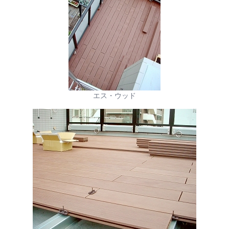
エス・ウッド