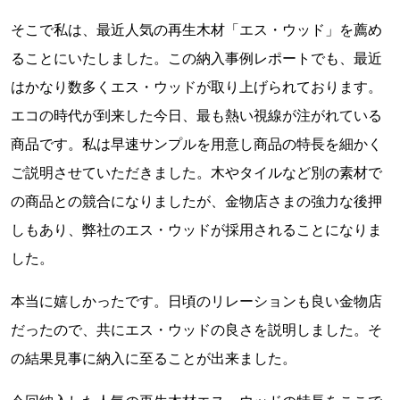
そこで私は、最近人気の再生木材「エス・ウッド」を薦め
ることにいたしました。この納入事例レポートでも、最近
はかなり数多くエス・ウッドが取り上げられております。
エコの時代が到来した今日、最も熱い視線が注がれている
商品です。私は早速サンプルを用意し商品の特長を細かく
ご説明させていただきました。木やタイルなど別の素材で
の商品との競合になりましたが、金物店さまの強力な後押
しもあり、弊社のエス・ウッドが採用されることになりま
した。
本当に嬉しかったです。日頃のリレーションも良い金物店
だったので、共にエス・ウッドの良さを説明しました。そ
の結果見事に納入に至ることが出来ました。