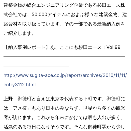
建築金物の総合エンジニアリング企業である杉田エース株
式会社では、50,000アイテムにおよぶ様々な建築金物、建
築資材を取り扱っています。その一部である最新納入例を
ご紹介します。
【納入事例レポート】あ、ここにも杉田エース！Vol.99
――――――――――――――――――――――――――
――――――――――――――
http://www.sugita-ace.co.jp/report/archives/2010/11/11/
entry3112.html
上野、御徒町と言えば東京を代表する下町です。御徒町に
は「アメ横」もあり日本のみならず、世界から多くの観光
客が訪れます。これから年末にかけては最も人出が多く、
活気のある毎日になりそうです。そんな御徒町駅から少し