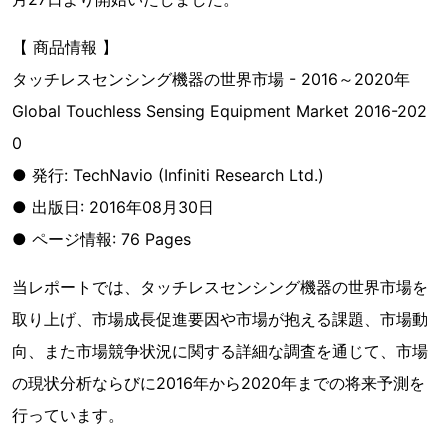
【 商品情報 】
タッチレスセンシング機器の世界市場 - 2016～2020年
Global Touchless Sensing Equipment Market 2016-202
0
● 発行: TechNavio (Infiniti Research Ltd.)
● 出版日: 2016年08月30日
● ページ情報: 76 Pages
当レポートでは、タッチレスセンシング機器の世界市場を
取り上げ、市場成長促進要因や市場が抱える課題、市場動
向、また市場競争状況に関する詳細な調査を通じて、市場
の現状分析ならびに2016年から2020年までの将来予測を
行っています。