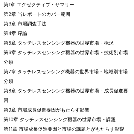
第1章 エグゼクティブ・サマリー
第2章 当レポートのカバー範囲
第3章 市場調査手法
第4章 序論
第5章 タッチレスセンシング機器の世界市場 - 概況
第6章 タッチレスセンシング機器の世界市場 - 技術別市場
分類
第7章 タッチレスセンシング機器の世界市場 - 地域別市場
分類
第8章 タッチレスセンシング機器の世界市場 - 成長促進要
因
第9章 市場成長促進要因がもたらす影響
第10章 タッチレスセンシング機器の世界市場 - 課題
第11章 市場成長促進要因と市場の課題とがもたらす影響