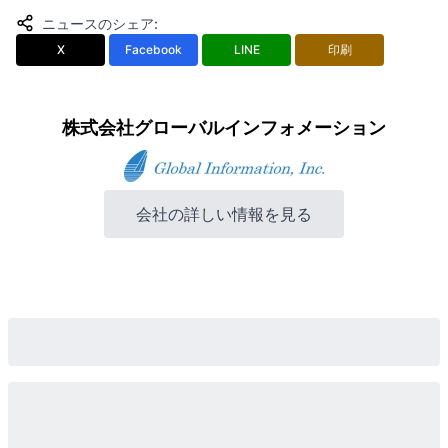
ニュースのシェア
:
X
Facebook
LINE
印刷
株式会社グローバルインフォメーション
会社の詳しい情報を見る