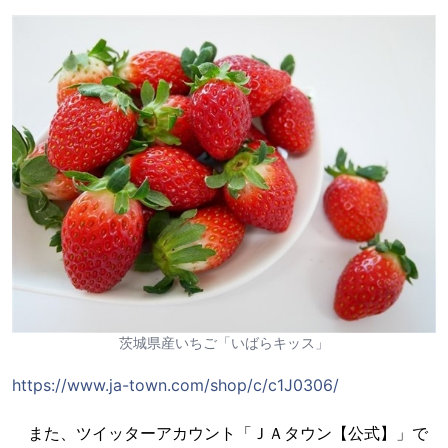
茨城県産いちご「いばらキッス」
https://www.ja-town.com/shop/c/c1J0306/
また、ツイッターアカウント「ＪＡタウン【公式】」で