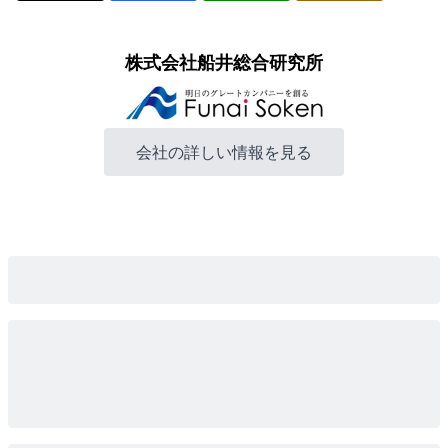
株式会社船井総合研究所
会社の詳しい情報を見る