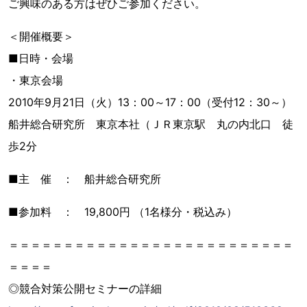
ご興味のある方はぜひご参加ください。
＜開催概要＞
■日時・会場
・東京会場
2010年9月21日（火）13：00～17：00（受付12：30～）
船井総合研究所 東京本社（ＪＲ東京駅 丸の内北口 徒
歩2分
■主 催 ： 船井総合研究所
■参加料 ： 19,800円 （1名様分・税込み）
＝＝＝＝＝＝＝＝＝＝＝＝＝＝＝＝＝＝＝＝＝＝＝＝＝＝
＝＝＝＝
◎競合対策公開セミナーの詳細