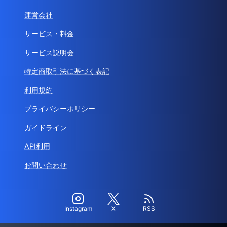
運営会社
サービス・料金
サービス説明会
特定商取引法に基づく表記
利用規約
プライバシーポリシー
ガイドライン
API利用
お問い合わせ
Instagram
X
RSS