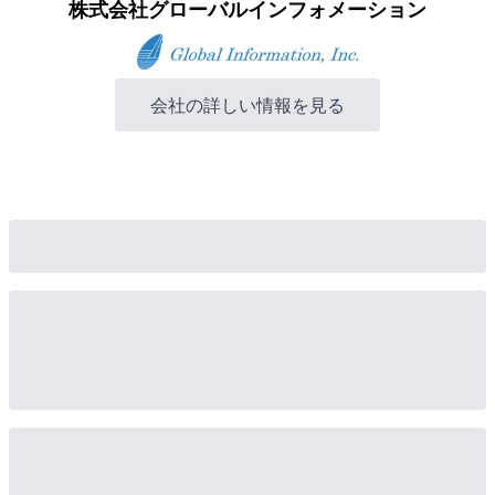
株式会社グローバルインフォメーション
会社の詳しい情報を見る