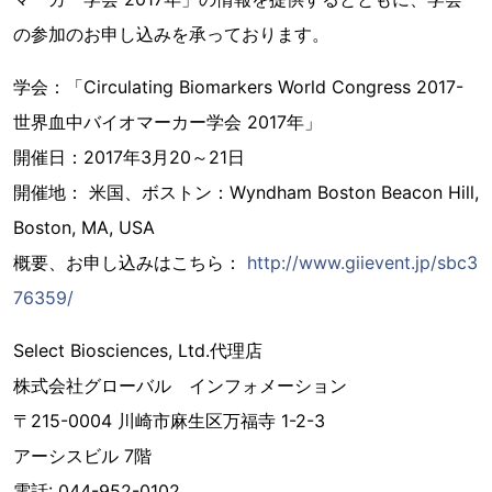
の参加のお申し込みを承っております。
学会：「Circulating Biomarkers World Congress 2017-
世界血中バイオマーカー学会 2017年」
開催日：2017年3月20～21日
開催地： 米国、ボストン：Wyndham Boston Beacon Hill,
Boston, MA, USA
概要、お申し込みはこちら：
http://www.giievent.jp/sbc3
76359/
Select Biosciences, Ltd.代理店
株式会社グローバル インフォメーション
〒215-0004 川崎市麻生区万福寺 1-2-3
アーシスビル 7階
電話: 044-952-0102