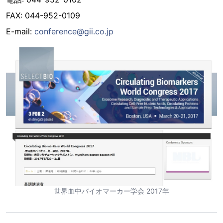
FAX: 044-952-0109
E-mail:
conference@gii.co.jp
世界血中バイオマーカー学会 2017年