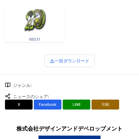
69331
一括ダウンロード
ジャンル
:
ニュースのシェア
:
X
Facebook
LINE
印刷
株式会社デザインアンドデベロップメント