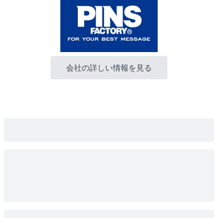
会社の詳しい情報を見る