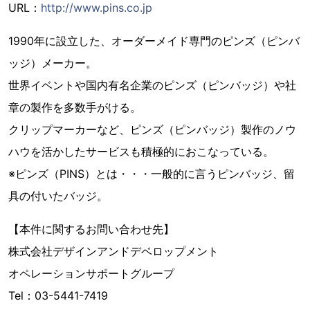
URL：
http://www.pins.co.jp
1990年に設立した、オーダーメイド専門のピンズ（ピンバ
ッジ）メーカー。
世界イベントや国内有名企業のピンズ（ピンバッジ）や社
章の製作を多数手がける。
クリップマーカーなど、ピンズ（ピンバッジ）製作のノウ
ハウを活かしたサービスも積極的におこなっている。
※ピンズ（PINS）とは・・・一般的に言うピンバッジ、留
具の付いたバッジ。
【本件に関するお問い合わせ先】
株式会社デザインアンドデベロップメント
オペレーションサポートグループ
Tel：03-5441-7419