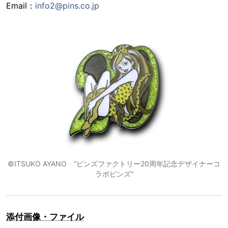
Email：
info2@pins.co.jp
©ITSUKO AYANO “ピンズファクトリー20周年記念デザイナーコ
ラボピンズ”
添付画像・ファイル