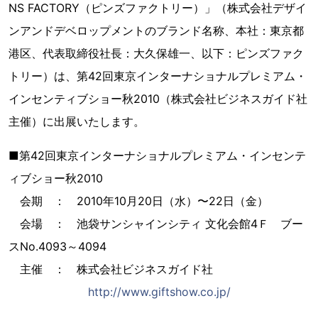
NS FACTORY（ピンズファクトリー）」（株式会社デザイ
ンアンドデベロップメントのブランド名称、本社：東京都
港区、代表取締役社長：大久保雄一、以下：ピンズファク
トリー）は、第42回東京インターナショナルプレミアム・
インセンティブショー秋2010（株式会社ビジネスガイド社
主催）に出展いたします。
■第42回東京インターナショナルプレミアム・インセンテ
ィブショー秋2010
会期 ： 2010年10月20日（水）〜22日（金）
会場 ： 池袋サンシャインシティ 文化会館4Ｆ ブー
スNo.4093～4094
主催 ： 株式会社ビジネスガイド社
http://www.giftshow.co.jp/