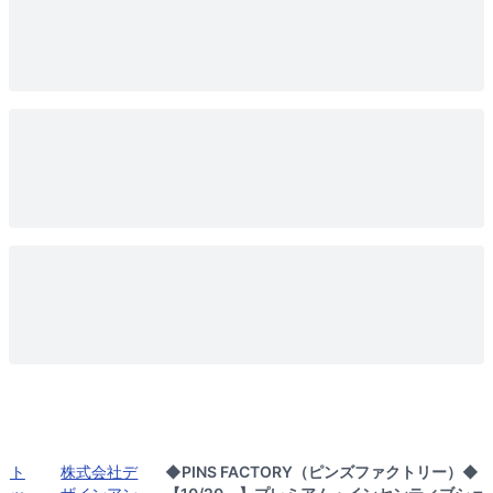
ト
株式会社デ
◆PINS FACTORY（ピンズファクトリー）◆