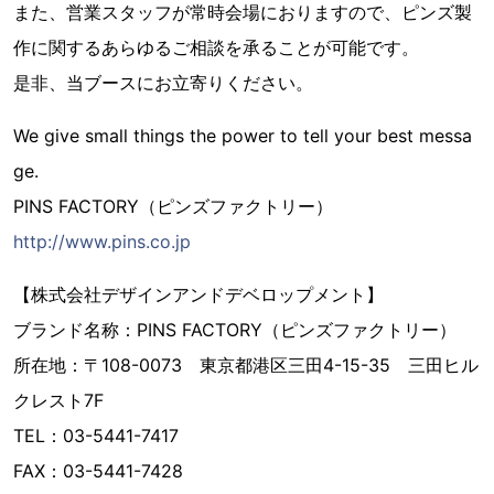
また、営業スタッフが常時会場におりますので、ピンズ製
作に関するあらゆるご相談を承ることが可能です。
是非、当ブースにお立寄りください。
We give small things the power to tell your best messa
ge.
PINS FACTORY（ピンズファクトリー）
http://www.pins.co.jp
【株式会社デザインアンドデベロップメント】
ブランド名称：PINS FACTORY（ピンズファクトリー）
所在地：〒108-0073 東京都港区三田4-15-35 三田ヒル
クレスト7F
TEL：03-5441-7417
FAX：03-5441-7428