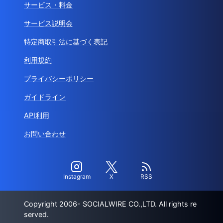
サービス・料金
サービス説明会
特定商取引法に基づく表記
利用規約
プライバシーポリシー
ガイドライン
API利用
お問い合わせ
Instagram
X
RSS
Copyright 2006- SOCIALWIRE CO.,LTD. All rights re
served.