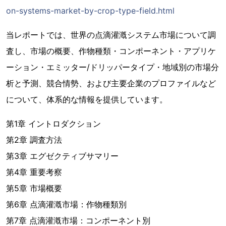
on-systems-market-by-crop-type-field.html
当レポートでは、世界の点滴灌漑システム市場について調
査し、市場の概要、作物種類・コンポーネント・アプリケ
ーション・エミッター/ドリッパータイプ・地域別の市場分
析と予測、競合情勢、および主要企業のプロファイルなど
について、体系的な情報を提供しています。
第1章 イントロダクション
第2章 調査方法
第3章 エグゼクティブサマリー
第4章 重要考察
第5章 市場概要
第6章 点滴灌漑市場：作物種類別
第7章 点滴灌漑市場：コンポーネント別