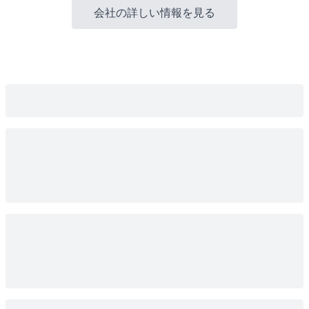
会社の詳しい情報を見る