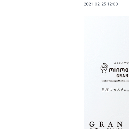
2021-02-25 12:00