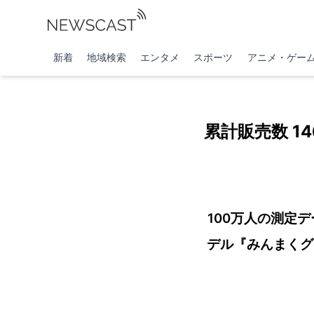
新着
地域検索
エンタメ
スポーツ
アニメ・ゲー
累計販売数 1
100万人の測定デ
デル『みんまくグラ