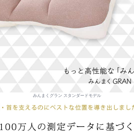
みんまくグラン スタンダードモデル