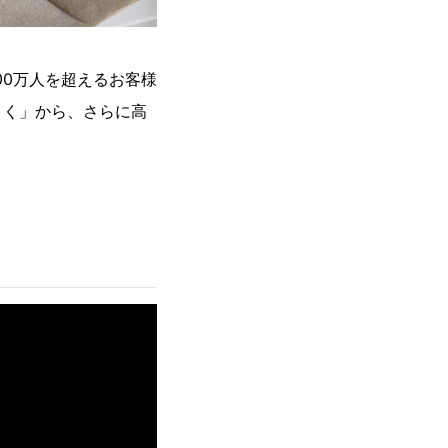
100万人を超えるお客様
まく」から、さらに高