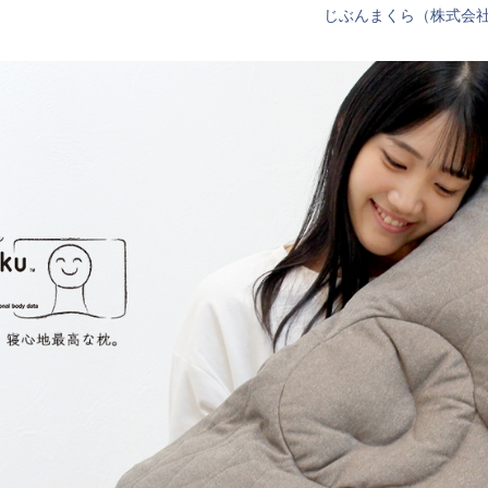
じぶんまくら（株式会