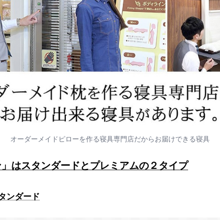
オーダーメイドピローを作る寝具専門店だからお届けできる寝具
ン」はスタンダードとプレミアムの２タイプ
タンダード