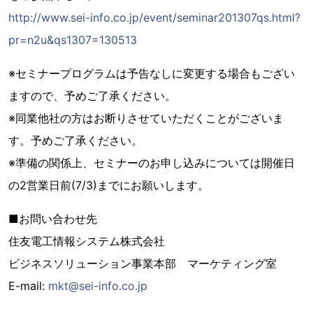
http://www.sei-info.co.jp/event/seminar201307qs.html?
pr=n2u&qs1307=130513
※セミナープログラムは予告なしに変更する場合もござい
ますので、予めご了承ください。
※同業他社の方はお断りさせていただくことがございま
す。予めご了承ください。
※準備の関係上、セミナーのお申し込みについては開催日
の2営業日前(7/3)までにお願いします。
■お問い合わせ先
住友電工情報システム株式会社
ビジネスソリューション事業本部 マーケティング室
E-mail:
mkt@sei-info.co.jp