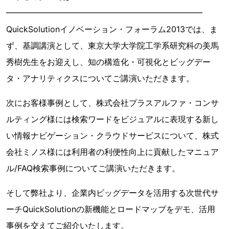
━━━━━━━━━━━━━━━━━━━━━━━━
QuickSolutionイノベーション・フォーラム2013では、ま
ず、基調講演として、東京大学大学院工学系研究科の美馬
秀樹先生をお迎えし、知の構造化・可視化とビッグデー
タ・アナリティクスについてご講演いただきます。
次にお客様事例として、株式会社プラスアルファ・コンサ
ルティング様には検索ワードをビジュアルに表現する新し
い情報ナビゲーション・クラウドサービスについて、株式
会社ミノス様には利用者の利便性向上に貢献したマニュア
ル/FAQ検索事例についてご講演いただきます。
そして弊社より、企業内ビッグデータを活用する次世代サ
ーチQuickSolutionの新機能とロードマップをデモ、活用
事例を交えてご紹介いたします。