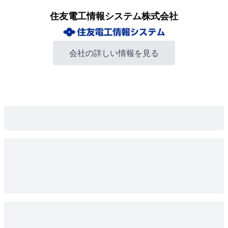
住友電工情報システム株式会社
会社の詳しい情報を見る