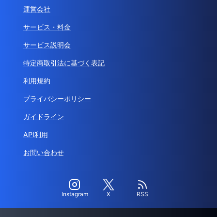
運営会社
サービス・料金
サービス説明会
特定商取引法に基づく表記
利用規約
プライバシーポリシー
ガイドライン
API利用
お問い合わせ
Instagram
X
RSS