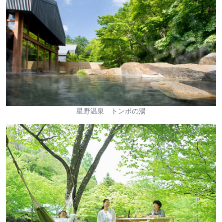
星野温泉 トンボの湯