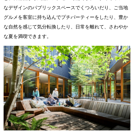
なデザインのパブリックスペースでくつろいだり、ご当地
グルメを客室に持ち込んでプチパーティーをしたり、豊か
な自然を感じて気分転換したり、日常を離れて、さわやか
な夏を満喫できます。