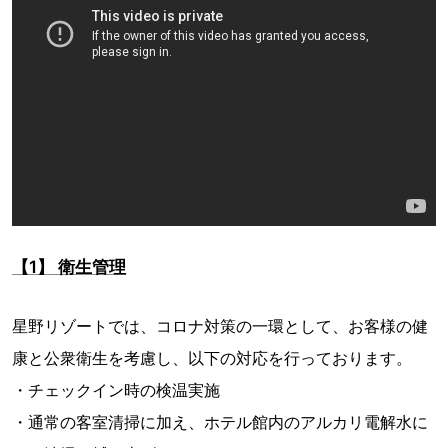
【1】 衛生管理
星野リゾートでは、コロナ対策の一環として、お客様の健
康と公衆衛生を考慮し、以下の対応を行っております。
・チェックイン時の検温実施
・通常の客室清掃に加え、ホテル館内のアルカリ電解水に