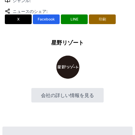
ジャンル
:
ニュースのシェア
:
X
Facebook
LINE
印刷
星野リゾート
会社の詳しい情報を見る