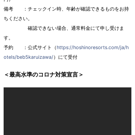
備考 ：チェックイン時、年齢が確認できるものをお持
ちください。
確認できない場合、通常料金にて申し受けま
す。
予約 ：公式サイト（
https://hoshinoresorts.com/ja/h
otels/beb5karuizawa/
）にて受付
＜最高水準のコロナ対策宣言＞