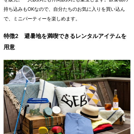
持ち込みもOKなので、自分たちのお気に入りを買い込ん
で、ミニパーティーを楽しめます。
特徴2 避暑地を満喫できるレンタルアイテムを
用意