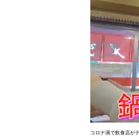
コロナ渦で飲食店が