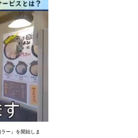
鍋ラー』を開始しま