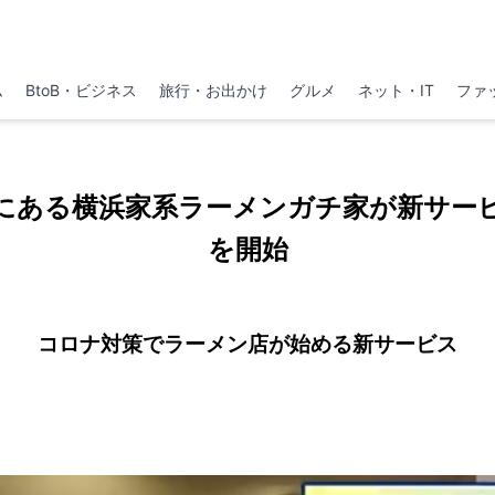
ム
BtoB・ビジネス
旅行・お出かけ
グルメ
ネット・IT
ファ
にある横浜家系ラーメンガチ家が新サー
を開始
コロナ対策でラーメン店が始める新サービス