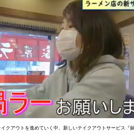
テイクアウトを進めていく中、新しいテイクアウトサービス『