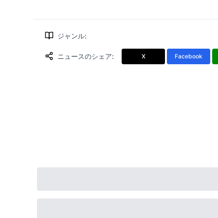
ジャンル
:
ニュースのシェア
:
X
Facebook