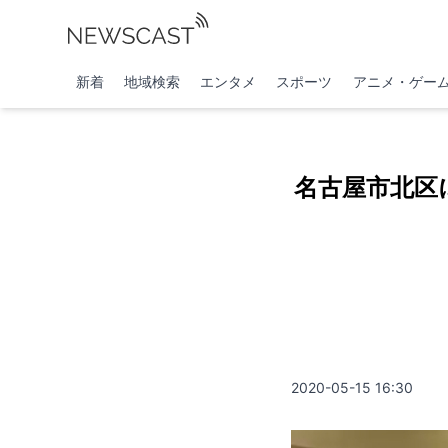
新着
地域検索
エンタメ
スポーツ
アニメ・ゲー
名古屋市北区
2020-05-15 16:30