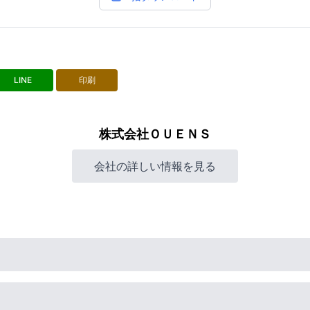
LINE
印刷
株式会社ＯＵＥＮＳ
会社の詳しい情報を見る