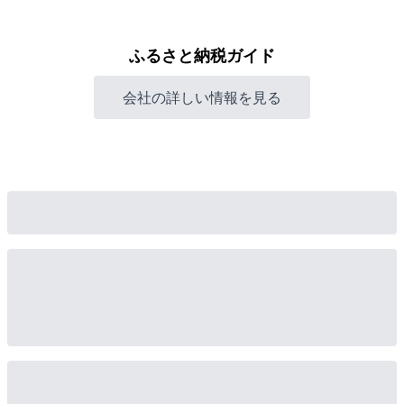
ふるさと納税ガイド
会社の詳しい情報を見る