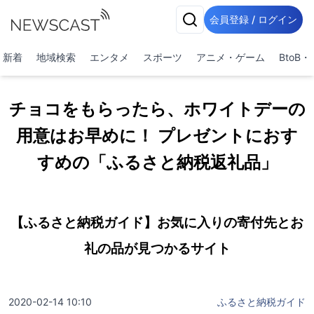
会員登録 / ログイン
新着
地域検索
エンタメ
スポーツ
アニメ・ゲーム
BtoB
チョコをもらったら、ホワイトデーの
用意はお早めに！ プレゼントにおす
すめの「ふるさと納税返礼品」
【ふるさと納税ガイド】お気に入りの寄付先とお
礼の品が見つかるサイト
2020-02-14 10:10
ふるさと納税ガイド