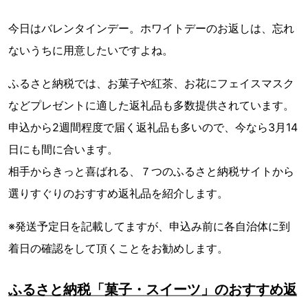
今日はバレンタインデー。ホワイトデーのお返しは、忘れ
ないうちに用意したいですよね。
ふるさと納税では、お菓子や紅茶、お花にフェイスマスク
などプレゼントに適した返礼品も多数提供されています。
申込から2週間程度で届く返礼品も多いので、今なら3月14
日にも間に合います。
相手からきっと喜ばれる、７つのふるさと納税サイトから
選りすぐりのおすすめ返礼品を紹介します。
※発送予定日を記載してますが、申込み前に各自治体に到
着日の確認をして頂くことをお勧めします。
ふるさと納税「菓子・スイーツ」のおすすめ返