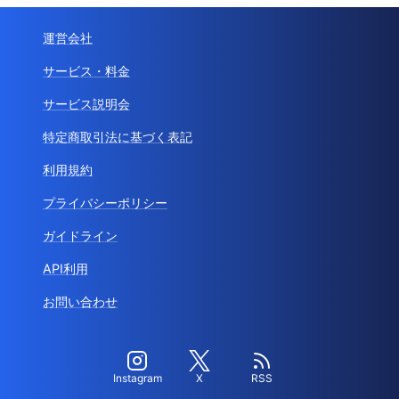
運営会社
サービス・料金
サービス説明会
特定商取引法に基づく表記
利用規約
プライバシーポリシー
ガイドライン
API利用
お問い合わせ
Instagram
X
RSS