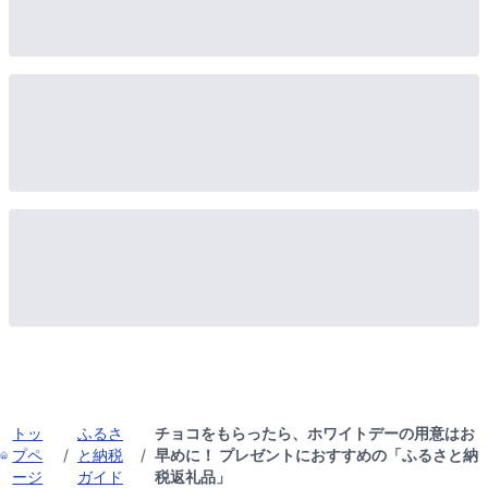
トッ
ふるさ
チョコをもらったら、ホワイトデーの用意はお
プペ
/
と納税
/
早めに！ プレゼントにおすすめの「ふるさと納
ージ
ガイド
税返礼品」