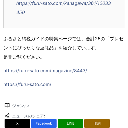
https://furu-sato.com/kanagawa/361/10033
450
ふるさと納税ガイドの特集ページでは、合計25の「プレゼ
ントにぴったりな返礼品」を紹介しています。
是非ご覧ください。
https://furu-sato.com/magazine/8443/
https://furu-sato.com/
ジャンル
:
ニュースのシェア
:
X
Facebook
LINE
印刷