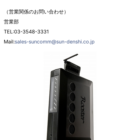
（営業関係のお問い合わせ）
営業部
TEL:03-3548-3331
Mail:
sales-suncomm@sun-denshi.co.jp