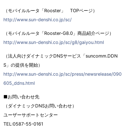
（モバイルルータ「Rooster」 TOPページ）
http://www.sun-denshi.co.jp/sc/
（モバイルルータ「Rooster-G8.0」商品紹介ページ）
http://www.sun-denshi.co.jp/sc/g8/gaiyou.html
（法人向けダイナミックDNSサービス「suncomm.DDN
S」の提供を開始）
http://www.sun-denshi.co.jp/sc/press/newsrelease/090
605_ddns.html
■お問い合わせ先
（ダイナミックDNSお問い合わせ）
ユーザーサポートセンター
TEL:0587-55-0161