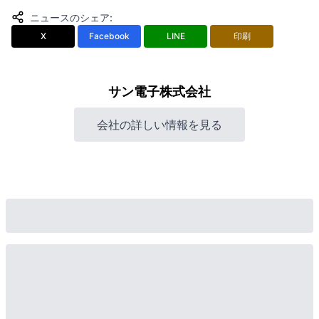
ニュースのシェア
:
X
Facebook
LINE
印刷
サン電子株式会社
会社の詳しい情報を見る