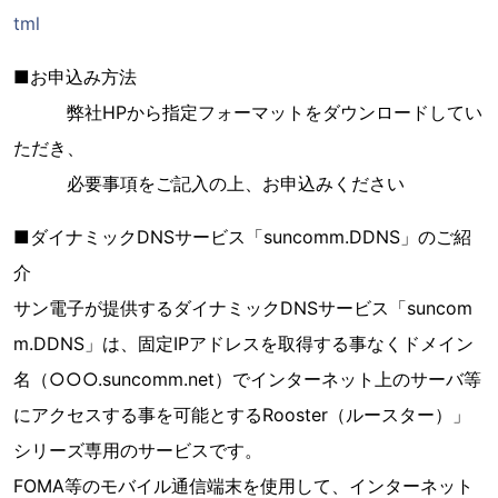
tml
■お申込み方法
弊社HPから指定フォーマットをダウンロードしてい
ただき、
必要事項をご記入の上、お申込みください
■ダイナミックDNSサービス「suncomm.DDNS」のご紹
介
サン電子が提供するダイナミックDNSサービス「suncom
m.DDNS」は、固定IPアドレスを取得する事なくドメイン
名（○○○.suncomm.net）でインターネット上のサーバ等
にアクセスする事を可能とするRooster（ルースター）」
シリーズ専用のサービスです。
FOMA等のモバイル通信端末を使用して、インターネット