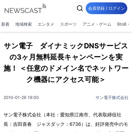
会員登録 / ログイン
新着
地域検索
エンタメ
スポーツ
アニメ・ゲーム
BtoB
サン電子 ダイナミックDNSサービス
の3ヶ月無料延長キャンペーンを実
施！ ＜任意のドメイン名でネットワー
ク機器にアクセス可能＞
2010-01-26 19:00
サン電子株式会社
サン電子株式会社（本社：愛知県江南市、代表取締役社
長：吉田喜春 ジャスダック：6736）は、好評発売中のモ