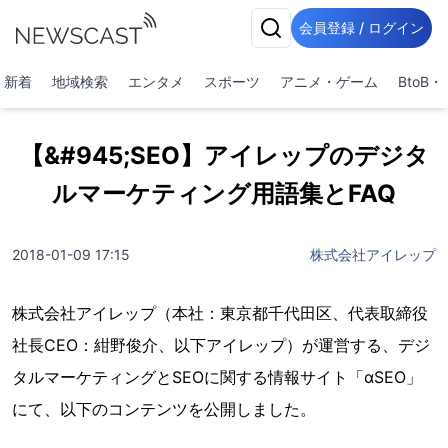
会員登録 / ログイン
新着
地域検索
エンタメ
スポーツ
アニメ・ゲーム
BtoB
【&#945;SEO】アイレップのデジタ
ルマーケティング用語集とFAQ
2018-01-09 17:15
株式会社アイレップ
株式会社アイレップ（本社：東京都千代田区、代表取締役
社長CEO：紺野俊介、以下アイレップ）が運営する、デジ
タルマーケティングとSEOに関する情報サイト「αSEO」
にて、以下のコンテンツを公開しました。