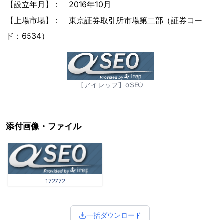
【設立年月】： 2016年10月
【上場市場】： 東京証券取引所市場第二部（証券コー
ド：6534）
【アイレップ】αSEO
添付画像・ファイル
172772
一括ダウンロード