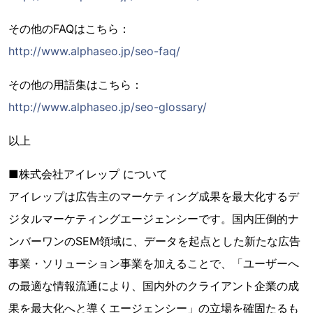
その他のFAQはこちら：
http://www.alphaseo.jp/seo-faq/
その他の用語集はこちら：
http://www.alphaseo.jp/seo-glossary/
以上
■株式会社アイレップ について
アイレップは広告主のマーケティング成果を最大化するデ
ジタルマーケティングエージェンシーです。国内圧倒的ナ
ンバーワンのSEM領域に、データを起点とした新たな広告
事業・ソリューション事業を加えることで、「ユーザーへ
の最適な情報流通により、国内外のクライアント企業の成
果を最大化へと導くエージェンシー」の立場を確固たるも