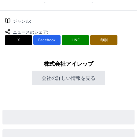
ジャンル
:
ニュースのシェア
:
X
Facebook
LINE
印刷
株式会社アイレップ
会社の詳しい情報を見る