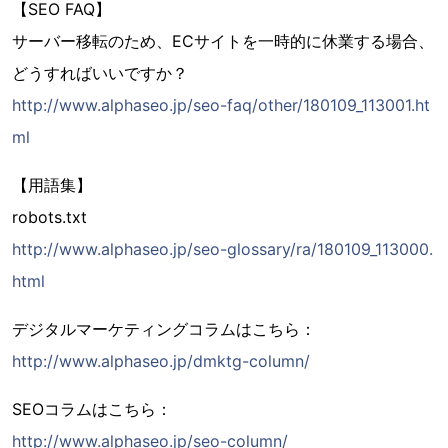
【SEO FAQ】
サーバー移転のため、ECサイトを一時的に休業する場合、
どうすればいいですか？
http://www.alphaseo.jp/seo-faq/other/180109_113001.ht
ml
【用語集】
robots.txt
http://www.alphaseo.jp/seo-glossary/ra/180109_113000.
html
デジタルマーケティングコラムはこちら：
http://www.alphaseo.jp/dmktg-column/
SEOコラムはこちら：
http://www.alphaseo.jp/seo-column/