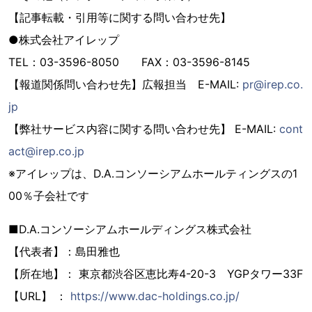
【記事転載・引用等に関する問い合わせ先】
●株式会社アイレップ
TEL：03-3596-8050 FAX：03-3596-8145
【報道関係問い合わせ先】広報担当 E-MAIL:
pr@irep.co.
jp
【弊社サービス内容に関する問い合わせ先】 E-MAIL:
cont
act@irep.co.jp
※アイレップは、D.A.コンソーシアムホールティングスの1
00％子会社です
■D.A.コンソーシアムホールディングス株式会社
【代表者】：島田雅也
【所在地】： 東京都渋谷区恵比寿4-20-3 YGPタワー33F
【URL】 ：
https://www.dac-holdings.co.jp/