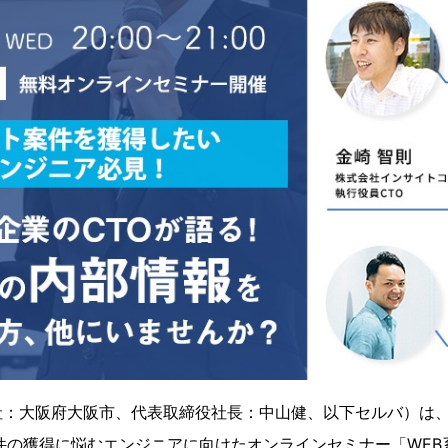
：大阪府大阪市、代表取締役社長：中山健、以下セルバ）は、20
件の獲得に悩むエンジニアに向けたオンラインセミナー「WEB