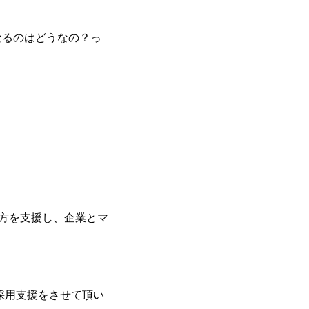
なるのはどうなの？っ
き方を支援し、企業とマ
、
採用支援をさせて頂い