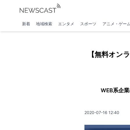
新着
地域検索
エンタメ
スポーツ
アニメ・ゲー
【無料オン
WEB系企
2020-07-16 12:40