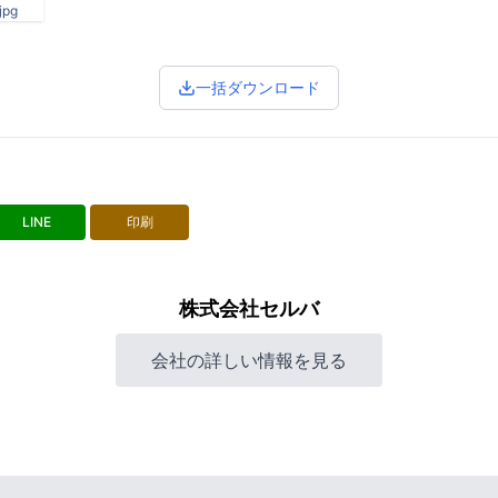
pg
一括ダウンロード
LINE
印刷
株式会社セルバ
会社の詳しい情報を見る