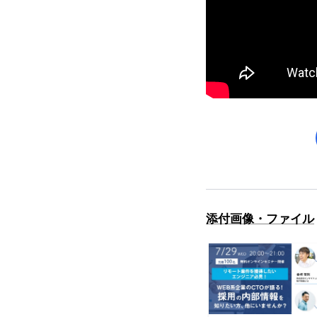
添付画像・ファイル