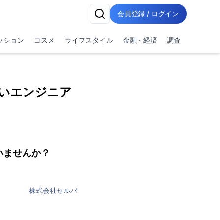
会員登録 / ログイン
ッション
コスメ
ライフスタイル
金融・経済
調査
いエンジニア
いませんか？
株式会社セルバ