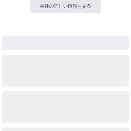
会社の詳しい情報を見る