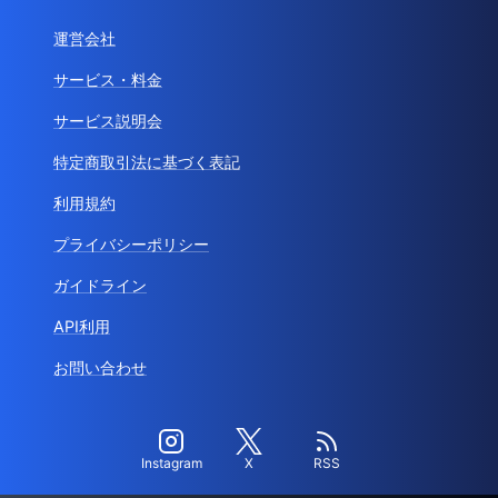
運営会社
サービス・料金
サービス説明会
特定商取引法に基づく表記
利用規約
プライバシーポリシー
ガイドライン
API利用
お問い合わせ
Instagram
X
RSS