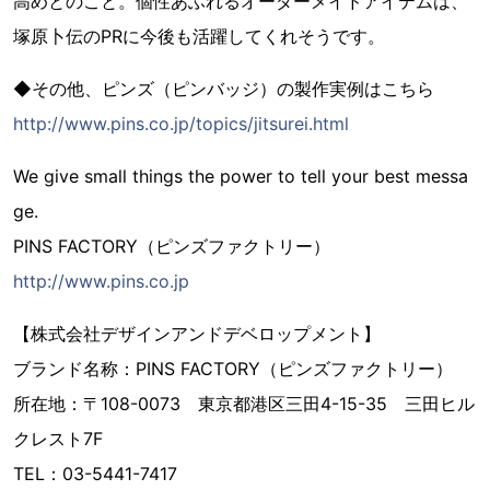
高めとのこと。個性あふれるオーダーメイドアイテムは、
塚原卜伝のPRに今後も活躍してくれそうです。
◆その他、ピンズ（ピンバッジ）の製作実例はこちら
http://www.pins.co.jp/topics/jitsurei.html
We give small things the power to tell your best messa
ge.
PINS FACTORY（ピンズファクトリー）
http://www.pins.co.jp
【株式会社デザインアンドデベロップメント】
ブランド名称：PINS FACTORY（ピンズファクトリー）
所在地：〒108-0073 東京都港区三田4-15-35 三田ヒル
クレスト7F
TEL：03-5441-7417