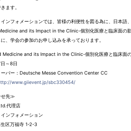
できます。
 インフォメーションでは、皆様の利便性を図る為に、日本語
 Medicine and its Impact in the Clinic-個別化医療
もに、学会の参加のお申し込みを承っております。
d Medicine and its Impact in the Clinic-個別化医
7日～8日
Deutsche Messe Convention Center CC
http://www.giievent.jp/sbc330454/
合せ先≫
, Ltd.代理店
 インフォメーション
麻生区万福寺 1-2-3