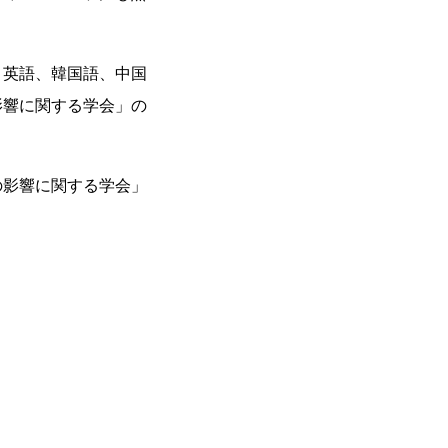
、英語、韓国語、中国
と臨床面の影響に関する学会」の
療と臨床面の影響に関する学会」