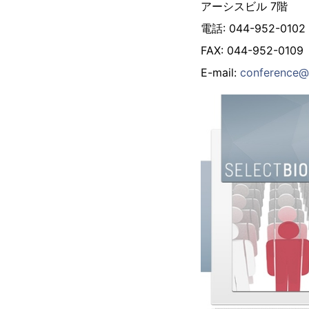
アーシスビル 7階
電話: 044-952-0102
FAX: 044-952-0109
E-mail:
conference@g