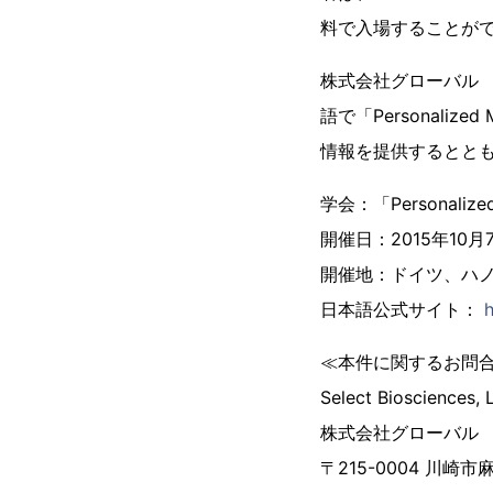
料で入場することが
株式会社グローバル
語で「Personalized
情報を提供するとと
学会：「Personalize
開催日：2015年10月
開催地：ドイツ、ハノーバー：
日本語公式サイト：
≪本件に関するお問
Select Biosciences
株式会社グローバル
〒215-0004 川崎市