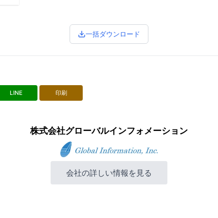
一括ダウンロード
LINE
印刷
株式会社グローバルインフォメーション
会社の詳しい情報を見る