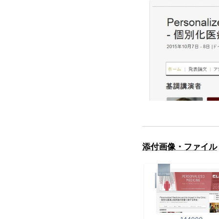
添付画像・ファイル