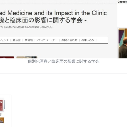
個別化医療と臨床面の影響に関する学会