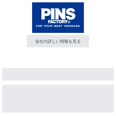
会社の詳しい情報を見る