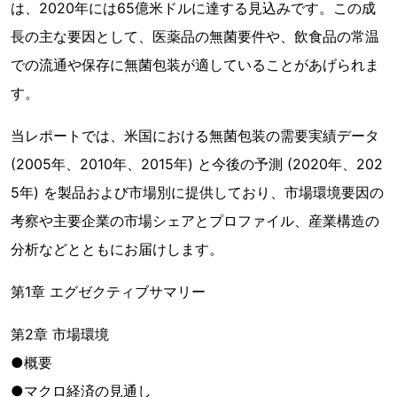
は、2020年には65億米ドルに達する見込みです。この成
長の主な要因として、医薬品の無菌要件や、飲食品の常温
での流通や保存に無菌包装が適していることがあげられま
す。
当レポートでは、米国における無菌包装の需要実績データ
(2005年、2010年、2015年) と今後の予測 (2020年、202
5年) を製品および市場別に提供しており、市場環境要因の
考察や主要企業の市場シェアとプロファイル、産業構造の
分析などとともにお届けします。
第1章 エグゼクティブサマリー
第2章 市場環境
●概要
●マクロ経済の見通し