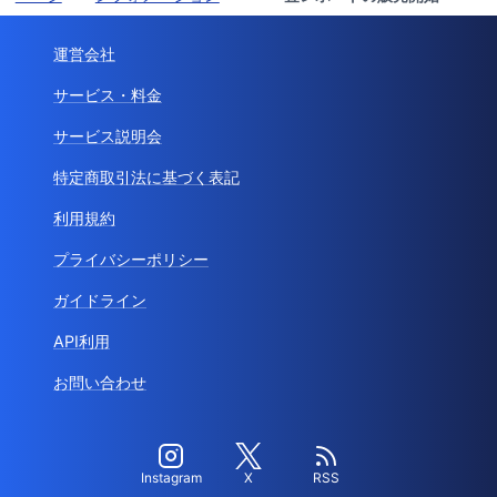
運営会社
サービス・料金
サービス説明会
特定商取引法に基づく表記
利用規約
プライバシーポリシー
ガイドライン
API利用
お問い合わせ
Instagram
X
RSS