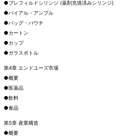
●プレフィルドシリンジ (薬剤充填済みシリンジ)
●バイアル・アンプル
●バッグ・パウチ
●カートン
●カップ
●ガラスボトル
第4章 エンドユーズ市場
●概要
●医薬品
●飲料
●食品
第5章 産業構造
●概要