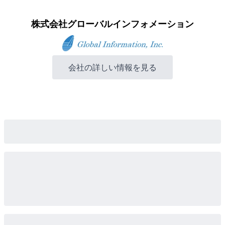
株式会社グローバルインフォメーション
会社の詳しい情報を見る