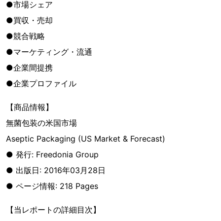
●市場シェア
●買収・売却
●競合戦略
●マーケティング・流通
●企業間提携
●企業プロファイル
【商品情報】
無菌包装の米国市場
Aseptic Packaging (US Market & Forecast)
● 発行: Freedonia Group
● 出版日: 2016年03月28日
● ページ情報: 218 Pages
【当レポートの詳細目次】