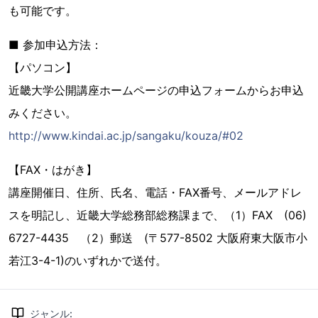
も可能です。
■ 参加申込方法：
【パソコン】
近畿大学公開講座ホームページの申込フォームからお申込
みください。
http://www.kindai.ac.jp/sangaku/kouza/#02
【FAX・はがき】
講座開催日、住所、氏名、電話・FAX番号、メールアドレ
スを明記し、近畿大学総務部総務課まで、（1）FAX (06)
6727-4435 （2）郵送 (〒577-8502 大阪府東大阪市小
若江3-4-1)のいずれかで送付。
ジャンル
: