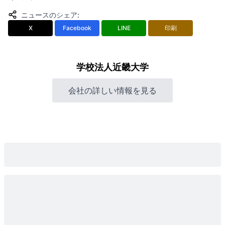
ニュースのシェア
:
X
Facebook
LINE
印刷
学校法人近畿大学
会社の詳しい情報を見る