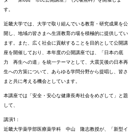
す。
近畿大学では、大学で取り組んでいる教育・研究成果を公
開し、地域の皆さまへ生涯教育の場を積極的に提供してい
ます。また、広く社会に貢献することを目的として公開講
座を開催しており、本年度の公開講座では、「日本の底
力 再生への道」を統一テーマとして、大震災後の日本再
生への方策について、あらゆる学問分野から提唱し、皆さ
まと共に考える機会としています。
本講座では「安全・安心な健康長寿社会をめざして」と題
して、
講演1：
近畿大学薬学部医療薬学科 中山 隆志教授が、「新型イ