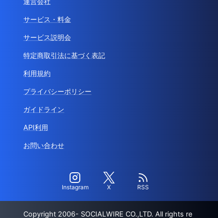
運営会社
サービス・料金
サービス説明会
特定商取引法に基づく表記
利用規約
プライバシーポリシー
ガイドライン
API利用
お問い合わせ
Instagram
X
RSS
Copyright 2006- SOCIALWIRE CO.,LTD. All rights re