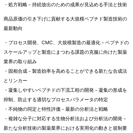
・処方戦略－持続放出のための成果が見込める手法と技術
商品原価の引き下げに貢献する大規模ペプチド製造技術の
最新動向
・プロセス開発、CMC、大規模製造の最適化－ペプチドの
スケールアップと製造にまつわる課題の克服に向けた製薬
業界の取り組み
・固相合成－製造効率を高めることができる新たな合成法
とリンカー
・凝集しやすいペプチドの下流工程の開発－凝集の形成を
抑制、防止する適切なプロセスパラメータの特定
・不純物の同定と特性評価－最新の分析法と戦略
・複雑な分子に対応する生物分析法および分析法の開発－
新たな分析技術の製薬業界における実用化の動きと規制要