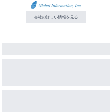
会社の詳しい情報を見る