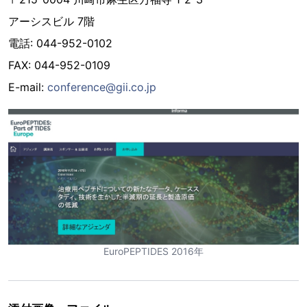
アーシスビル 7階
電話: 044-952-0102
FAX: 044-952-0109
E-mail:
conference@gii.co.jp
EuroPEPTIDES 2016年