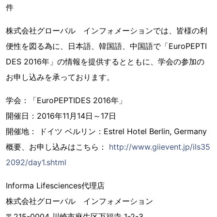
件
株式会社グローバル インフォメーションでは、皆様の利
便性を図る為に、日本語、韓国語、中国語で「EuroPEPTI
DES 2016年」の情報を提供するとともに、学会の参加の
お申し込みを承っております。
学会：「EuroPEPTIDES 2016年」
開催日：2016年11月14日～17日
開催地： ドイツ ベルリン：Estrel Hotel Berlin, Germany
概要、お申し込みはこちら：
http://www.giievent.jp/ils35
2092/day1.shtml
Informa Lifesciences代理店
株式会社グローバル インフォメーション
〒215-0004 川崎市麻生区万福寺 1-2-3