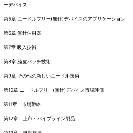
ーデバイス
第5章 ニードルフリー(無針)デバイスのアプリケーション
第6章 無針注射器
第7章 吸入技術
第8章 経皮パッチ技術
第9章 その他の新しいニードル技術
第10章 ニードルフリー(無針)デバイス市場評価
第11章 市場戦略
第12章 上市・パイプライン製品
第13章 規制構造