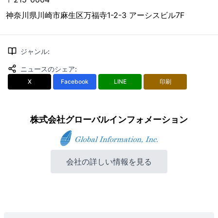
神奈川県川崎市麻生区万福寺1-2-3 アーシスビル7F
ジャンル
:
ニュースのシェア
:
X
Facebook
LINE
印刷
株式会社グローバルインフォメーション
会社の詳しい情報を見る