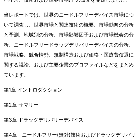
当レポートでは、世界のニードルフリーデバイス市場につ
いて調査し、世界市場と関連技術の概要、市場動向の分析
と予測、地域別の分析、市場影響因子および市場機会の分
析、ニードルフリードラッグデリバリーデバイスの分析、
市場戦略、競合情勢、規制構造および価格・医療費償還に
関する議論、および主要企業のプロファイルなどをまとめ
ています。
第1章 イントロダクション
第2章 サマリー
第3章 ドラッグデリバリーデバイス
第4章 ニードルフリー(無針)技術およびドラッグデリバリ