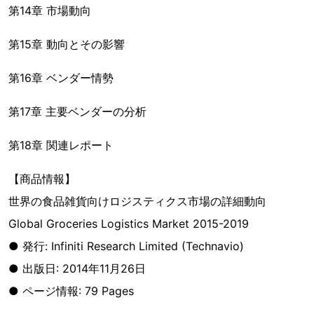
第14章 市場動向
第15章 動向とその影響
第16章 ベンダー情勢
第17章 主要ベンダーの分析
第18章 関連レポート
【商品情報】
世界の食品雑貨向けロジスティクス市場の詳細動向
Global Groceries Logistics Market 2015-2019
● 発行: Infiniti Research Limited (Technavio)
● 出版日: 2014年11月26日
● ページ情報: 79 Pages