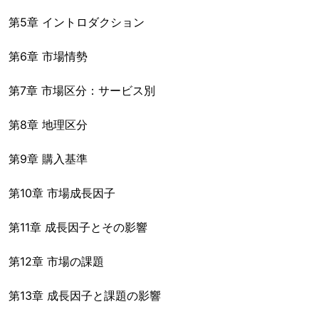
第5章 イントロダクション
第6章 市場情勢
第7章 市場区分：サービス別
第8章 地理区分
第9章 購入基準
第10章 市場成長因子
第11章 成長因子とその影響
第12章 市場の課題
第13章 成長因子と課題の影響