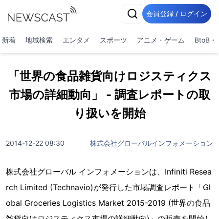
会員登録 / ログイン
新着
地域検索
エンタメ
スポーツ
アニメ・ゲーム
BtoB
「世界の食品雑貨向けロジスティクス
市場の詳細動向」 - 調査レポートの取
り扱いを開始
2014-12-22 08:30
株式会社グローバルインフォメーション
株式会社グローバル インフォメーションは、Infiniti Resea
rch Limited (Technavio)が発行した市場調査レポート「Gl
obal Groceries Logistics Market 2015-2019 (世界の食品
雑貨向けロジスティクス市場の詳細動向)」の販売を開始し