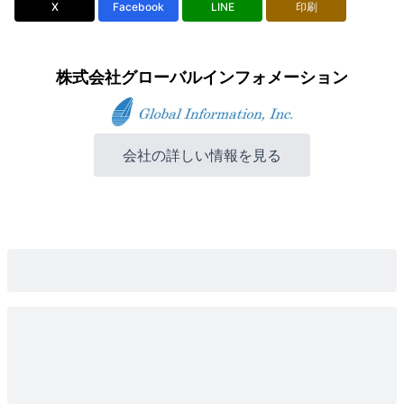
X
Facebook
LINE
印刷
株式会社グローバルインフォメーション
会社の詳しい情報を見る