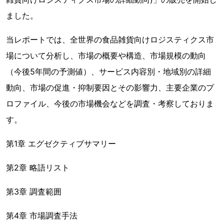
ました。
当レポートでは、全世界の食品雑貨向けロジスティクス市
場について分析し、市場の概要や構造、市場規模の動向
（今後5年間の予測値）、サービス内容別・地域別の詳細
動向、市場の促進・抑制要因とその影響力、主要企業のプ
ロファイル、今後の市場機会などを調査・考察しておりま
す。
第1章 エグゼクティブサマリー
第2章 略語リスト
第3章 調査範囲
第4章 市場調査手法