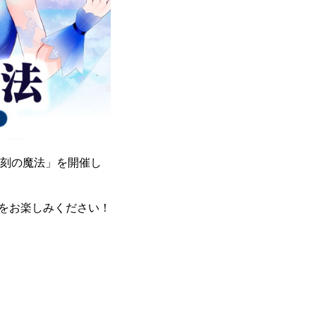
と刻の魔法」を開催し
をお楽しみください！