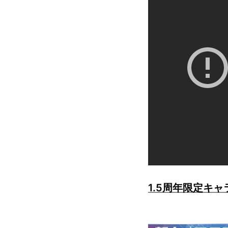
1.5周年限定キャ