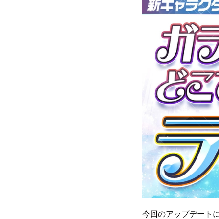
今回のアップデートに