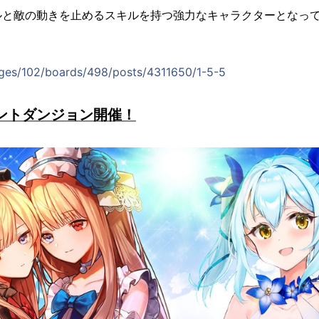
ルと敵の動きを止めるスキルを持つ強力なキャラクターとなっ
nges/102/boards/498/posts/4311650/1-5-5
ベントダンジョン開催！