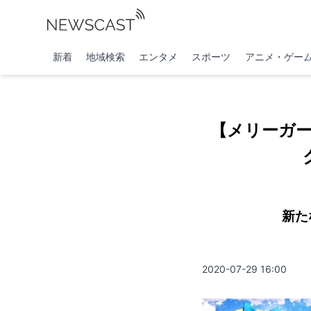
新着
地域検索
エンタメ
スポーツ
アニメ・ゲー
【メリーガー
新た
2020-07-29 16:00