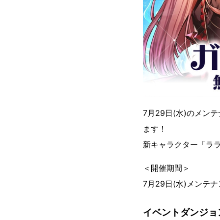
7月29日(水)のメ
ます！
新キャラクター「ラ
＜開催期間＞
7月29日(水)メンテ
イベントダンジョン