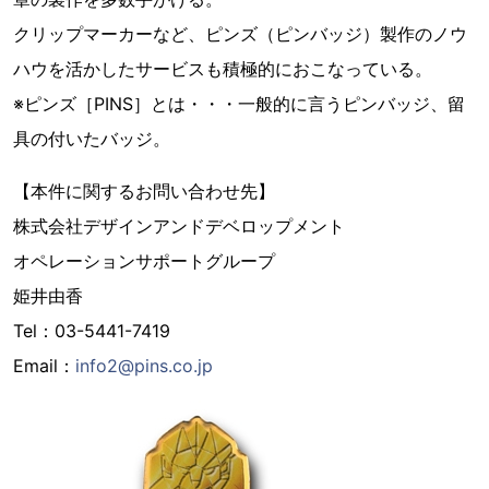
クリップマーカーなど、ピンズ（ピンバッジ）製作のノウ
ハウを活かしたサービスも積極的におこなっている。
※ピンズ［PINS］とは・・・一般的に言うピンバッジ、留
具の付いたバッジ。
【本件に関するお問い合わせ先】
株式会社デザインアンドデベロップメント
オペレーションサポートグループ
姫井由香
Tel：03-5441-7419
Email：
info2@pins.co.jp