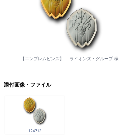
【エンブレムピンズ】 ライオンズ・グループ 様
添付画像・ファイル
124712