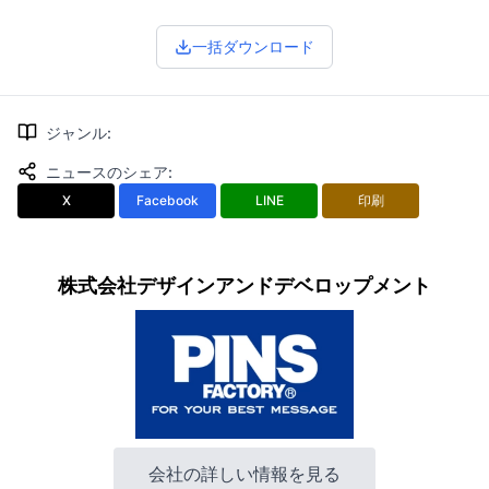
一括ダウンロード
ジャンル
:
ニュースのシェア
:
X
Facebook
LINE
印刷
株式会社デザインアンドデベロップメント
会社の詳しい情報を見る