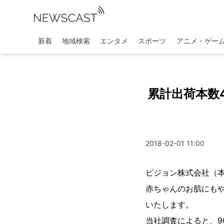
新着
地域検索
エンタメ
スポーツ
アニメ・ゲー
累計出荷本数
2018-02-01 11:00
ピジョン株式会社（本
赤ちゃんのお肌にもや
いたします。
当社調査によると、