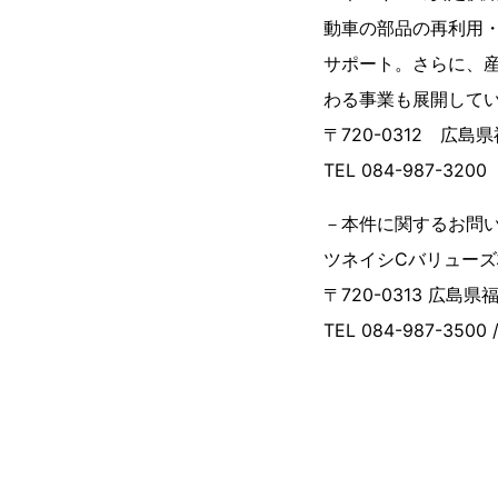
動車の部品の再利用・
サポート。さらに、
わる事業も展開して
〒720-0312 広島
TEL 084-987-3200
－本件に関するお問
ツネイシCバリューズ
〒720-0313 広島
TEL 084-987-3500 