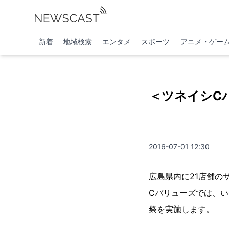
新着
地域検索
エンタメ
スポーツ
アニメ・ゲー
＜ツネイシC
2016-07-01 12:30
広島県内に21店舗の
Cバリューズでは、い
祭を実施します。