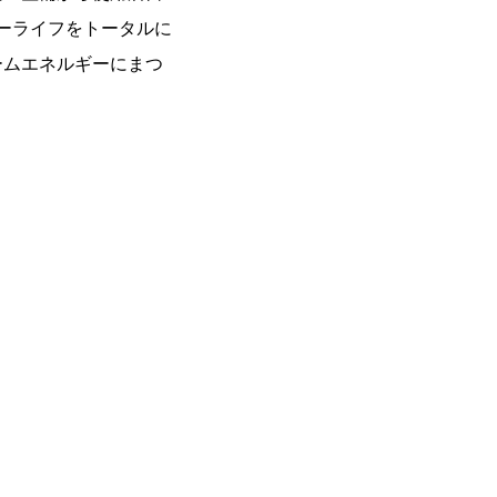
ーライフをトータルに
ームエネルギーにまつ