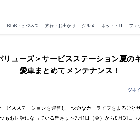
ム
BtoB・ビジネス
旅行・お出かけ
グルメ
ネット・IT
ファ
バリューズ＞サービスステーション夏の
愛車まとめてメンテナンス！
ツネ
サービスステーションを運営し、快適なカーライフをまるごと
つもお世話になっている皆さまへ7月1日（金）から8月31日