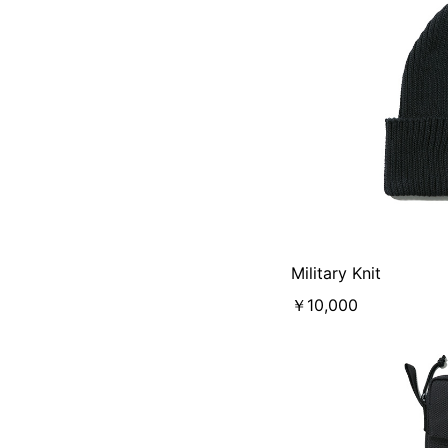
Military Knit
￥10,000