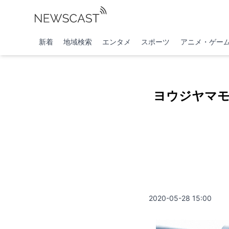
新着
地域検索
エンタメ
スポーツ
アニメ・ゲー
ヨウジヤマ
2020-05-28 15:00