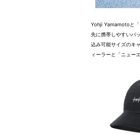
Yohji Yamam
先に携帯しやすいパ
込み可能サイズのキャリ
ィーラーと「ニューエ