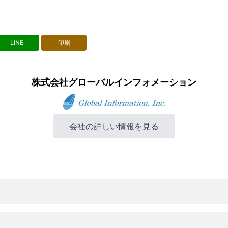
LINE
印刷
株式会社グローバルインフォメーション
会社の詳しい情報を見る