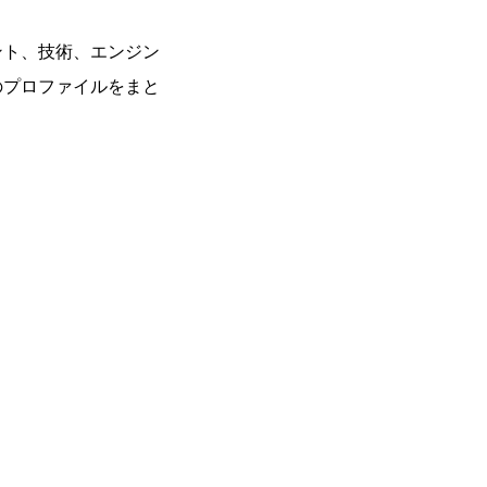
ント、技術、エンジン
のプロファイルをまと