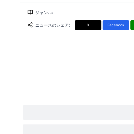
ジャンル
:
ニュースのシェア
:
X
Facebook