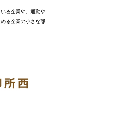
ている企業や、通勤や
求める企業の小さな部