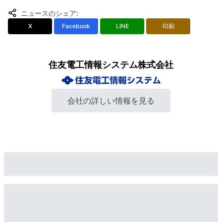
ニュースのシェア
:
X
Facebook
LINE
印刷
住友電工情報システム株式会社
会社の詳しい情報を見る