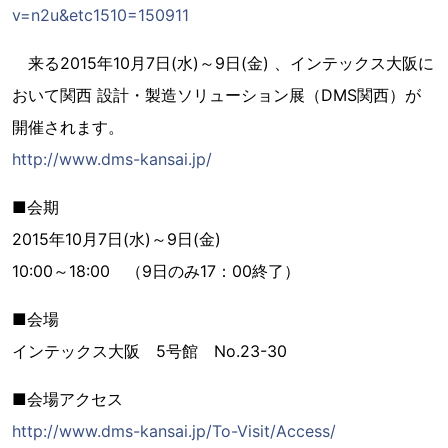
v=n2u&etc1510=150911
来る2015年10月7日(水)～9日(金) 、インテックス大阪に
おいて関西 設計・製造ソリューション展（DMS関西）が
開催されます。
http://www.dms-kansai.jp/
■会期
2015年10月7日(水)～9日(金)
10:00～18:00 （9日のみ17：00終了）
■会場
インテックス大阪 5号館 No.23-30
■会場アクセス
http://www.dms-kansai.jp/To-Visit/Access/