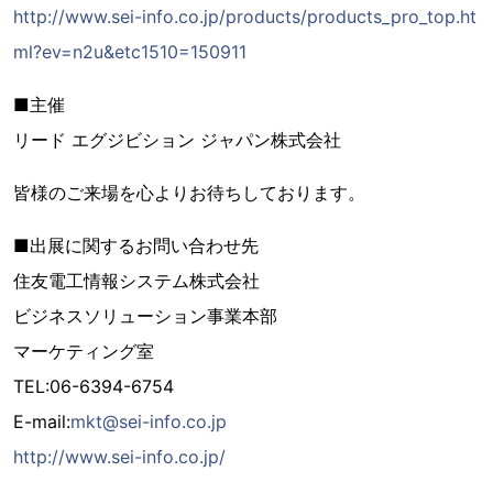
http://www.sei-info.co.jp/products/products_pro_top.ht
ml?ev=n2u&etc1510=150911
■主催
リード エグジビション ジャパン株式会社
皆様のご来場を心よりお待ちしております。
■出展に関するお問い合わせ先
住友電工情報システム株式会社
ビジネスソリューション事業本部
マーケティング室
TEL:06-6394-6754
E-mail:
mkt@sei-info.co.jp
http://www.sei-info.co.jp/