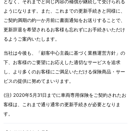
となく、それまでと同じ内容の補償が継続して受けられる
ようになります。また、これまでの更新手続きと同様に、
ご契約満期の約一か月前に書面通知をお送りすることで、
更新辞退を希望されるお客様も忘れずにお手続きいただけ
るようご案内いたします。
当社は今後も、「顧客中心主義に基づく業務運営方針」の
下、お客様のご要望にお応えした適切なサービスを追求
し、より多くのお客様にご満足いただける保険商品・サー
ビスの提供に努めてまいります。
(注) 2020年5月31日までに車両専用保険をご契約されたお
客様は、これまで通り通常の更新手続きが必要となりま
す。