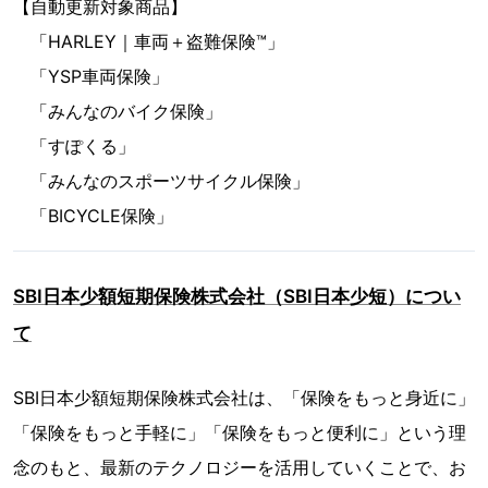
【自動更新対象商品】
「HARLEY｜車両＋盗難保険™」
「YSP車両保険」
「みんなのバイク保険」
「すぽくる」
「みんなのスポーツサイクル保険」
「BICYCLE保険」
SBI日本少額短期保険株式会社（SBI日本少短）につい
て
SBI日本少額短期保険株式会社は、「保険をもっと身近に」
「保険をもっと手軽に」「保険をもっと便利に」という理
念のもと、最新のテクノロジーを活用していくことで、お