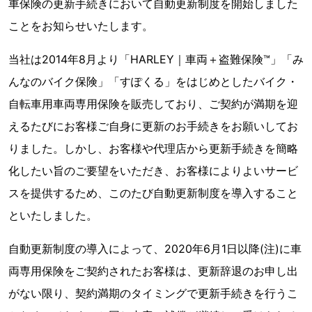
車保険の更新手続きにおいて自動更新制度を開始しました
ことをお知らせいたします。
当社は2014年8月より「HARLEY｜車両＋盗難保険™」「み
んなのバイク保険」「すぽくる」をはじめとしたバイク・
自転車用車両専用保険を販売しており、ご契約が満期を迎
えるたびにお客様ご自身に更新のお手続きをお願いしてお
りました。しかし、お客様や代理店から更新手続きを簡略
化したい旨のご要望をいただき、お客様によりよいサービ
スを提供するため、このたび自動更新制度を導入すること
といたしました。
自動更新制度の導入によって、2020年6月1日以降(注)に車
両専用保険をご契約されたお客様は、更新辞退のお申し出
がない限り、契約満期のタイミングで更新手続きを行うこ