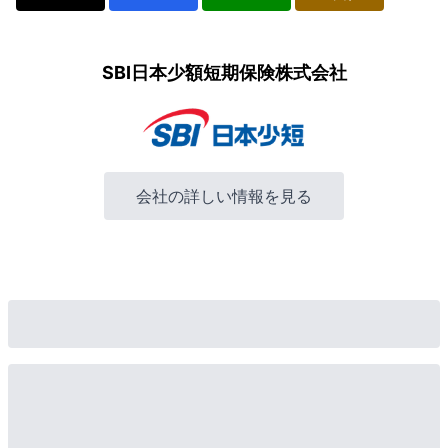
SBI日本少額短期保険株式会社
会社の詳しい情報を見る