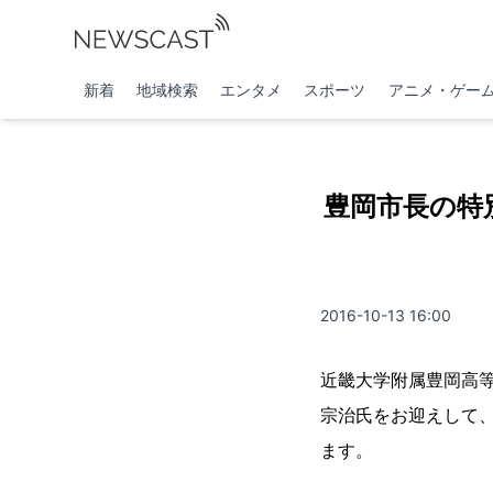
新着
地域検索
エンタメ
スポーツ
アニメ・ゲー
豊岡市長の特
2016-10-13 16:00
近畿大学附属豊岡高等
宗治氏をお迎えして
ます。