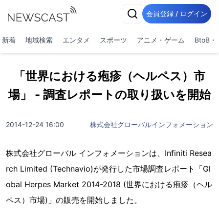
会員登録 / ログイン
新着
地域検索
エンタメ
スポーツ
アニメ・ゲーム
BtoB
「世界における疱疹（ヘルペス）市
場」 - 調査レポートの取り扱いを開始
2014-12-24 16:00
株式会社グローバルインフォメーション
株式会社グローバル インフォメーションは、Infiniti Resea
rch Limited (Technavio)が発行した市場調査レポート「Gl
obal Herpes Market 2014-2018 (世界における疱疹（ヘル
ペス）市場)」の販売を開始しました。