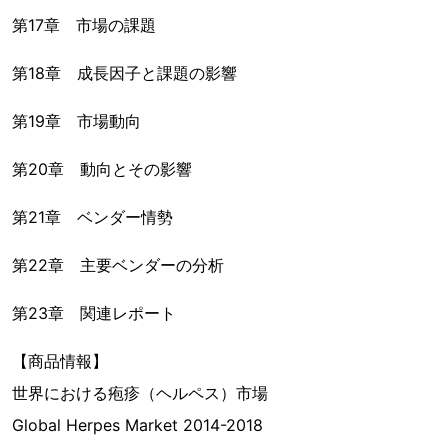
第17章 市場の課題
第18章 成長因子と課題の影響
第19章 市場動向
第20章 動向とその影響
第21章 ベンダー情勢
第22章 主要ベンダーの分析
第23章 関連レポート
【商品情報】
世界における疱疹（ヘルペス）市場
Global Herpes Market 2014-2018