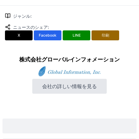
ジャンル
:
ニュースのシェア
:
X
Facebook
LINE
印刷
株式会社グローバルインフォメーション
会社の詳しい情報を見る